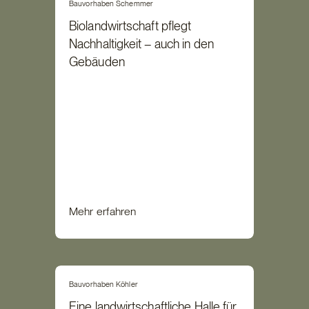
Bauvorhaben Schemmer
Biolandwirtschaft pflegt
Nachhaltigkeit – auch in den
Gebäuden
Mehr erfahren
Bauvorhaben Köhler
Eine landwirtschaftliche Halle für