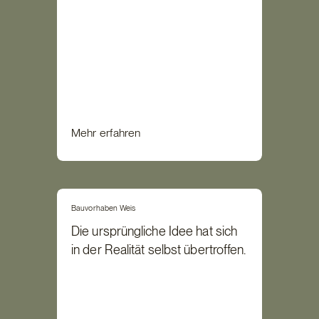
Mehr erfahren
Bauvorhaben Weis
Die ursprüngliche Idee hat sich
in der Realität selbst übertroffen.