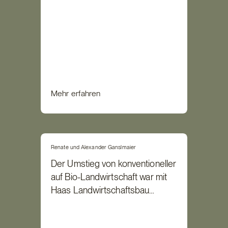
Mehr erfahren
Renate und Alexander Ganslmaier
Der Umstieg von konventioneller
auf Bio-Landwirtschaft war mit
Haas Landwirtschaftsbau
problemlos möglich.