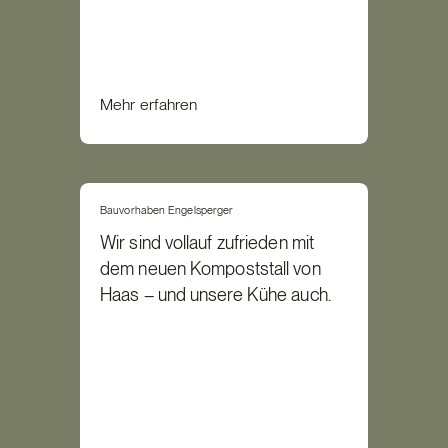
Mehr erfahren
Bauvorhaben Engelsperger
Wir sind vollauf zufrieden mit
dem neuen Kompoststall von
Haas – und unsere Kühe auch.