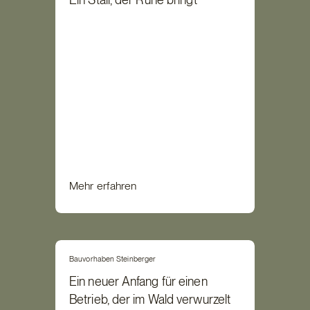
Mehr erfahren
Bauvorhaben Steinberger
Ein neuer Anfang für einen
Betrieb, der im Wald verwurzelt