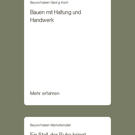
Bauvorhaben Georg Koch
Bauen mit Haltung und
Handwerk
Mehr erfahren
Bauvorhaben Marketsmüller
Ein Stall, der Ruhe bringt