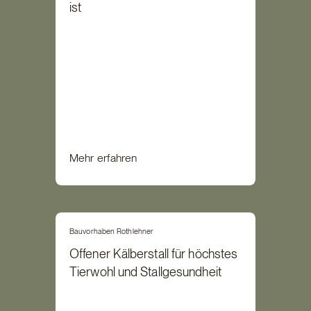
ist
Mehr erfahren
Bauvorhaben Rothlehner
Offener Kälberstall für höchstes
Tierwohl und Stallgesundheit