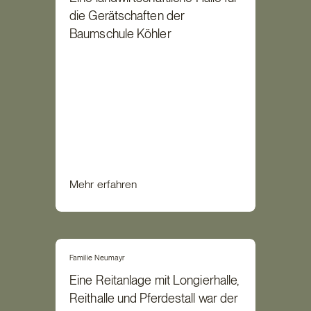
die Gerätschaften der
Baumschule Köhler
Mehr erfahren
Familie Neumayr
Eine Reitanlage mit Longierhalle,
Reithalle und Pferdestall war der