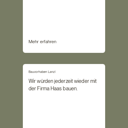
Mehr erfahren
Bauvorhaben Lanzl
Wir würden jederzeit wieder mit
der Firma Haas bauen.