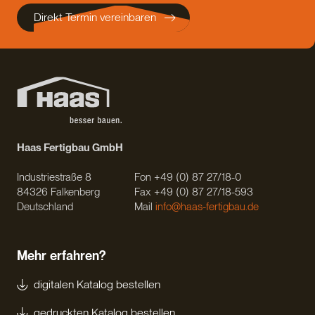
Direkt Termin vereinbaren
Haas Fertigbau GmbH
Industriestraße 8
Fon +49 (0) 87 27/18-0
84326 Falkenberg
Fax +49 (0) 87 27/18-593
Deutschland
Mail
info@haas-fertigbau.de
Mehr erfahren?
digitalen Katalog bestellen
gedruckten Katalog bestellen