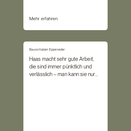
Mehr erfahren
Bauvorhaben Eppeneder
Haas macht sehr gute Arbeit,
die sind immer pünktlich und
verlässlich – man kann sie nur
loben!