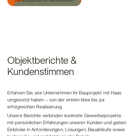
Objektberichte &
Kundenstimmen
Erfahren Sie, wie Unternehmen ihr Bauprojekt mit Haas
umgesetzt haben – von der ersten Idee bis zur
erfolgreichen Realisierung.
Unsere Berichte verbinden konkrete Gewerbeprojekte
mit persönlichen Erfahrungen unserer Kunden und geben
Einblicke in Anforderungen, Lösungen, Bauabläufe sowie