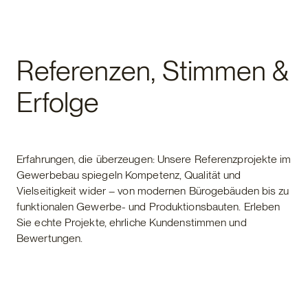
Gewerbebau
Referenzen, Stimmen &
Erfolge
Erfahrungen, die überzeugen: Unsere Referenzprojekte im
Gewerbebau spiegeln Kompetenz, Qualität und
Vielseitigkeit wider – von modernen Bürogebäuden bis zu
funktionalen Gewerbe- und Produktionsbauten. Erleben
Sie echte Projekte, ehrliche Kundenstimmen und
Bewertungen.