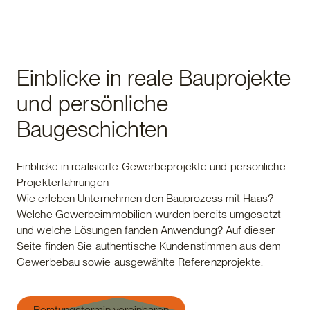
Einblicke in reale Bauprojekte
und persönliche
Baugeschichten
Einblicke in realisierte Gewerbeprojekte und persönliche
Projekterfahrungen
Wie erleben Unternehmen den Bauprozess mit Haas?
Welche Gewerbeimmobilien wurden bereits umgesetzt
und welche Lösungen fanden Anwendung? Auf dieser
Seite finden Sie authentische Kundenstimmen aus dem
Gewerbebau sowie ausgewählte Referenzprojekte.
Beratungstermin vereinbaren