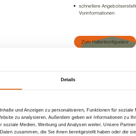
schnellere Angebotserstell
Vorinformationen
Zum Hallenkonfigurator
Details
nhalte und Anzeigen zu personalisieren, Funktionen für soziale
Website zu analysieren. Außerdem geben wir Informationen zu I
r soziale Medien, Werbung und Analysen weiter. Unsere Partner
 Daten zusammen, die Sie ihnen bereitgestellt haben oder die s