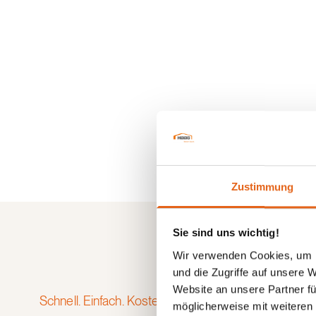
Zustimmung
Sie sind uns wichtig!
Wir verwenden Cookies, um I
und die Zugriffe auf unsere 
Website an unsere Partner fü
Schnell. Einfach. Kostenlos.
möglicherweise mit weiteren