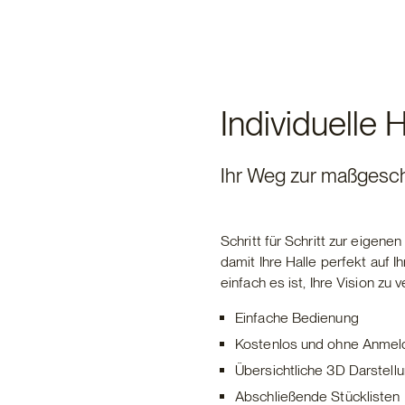
Individuelle 
Ihr Weg zur maßgesc
Schritt für Schritt zur eigen
damit Ihre Halle perfekt auf I
einfach es ist, Ihre Vision zu v
Einfache Bedienung
Kostenlos und ohne Anmel
Übersichtliche 3D Darstell
Abschließende Stücklisten