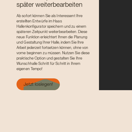
später weiterbearbeiten
Ab sofort können Sie als Interessent Ihre
erstellten Entwürfe im Haas
Hallenkonfigurator speichern und zu einem
späteren Zeitpunkt weiterbearbeiten. Diese
neue Funktion erleichtert Ihnen die Planung
und Gestaltung Ihrer Halle, indem Sie Ihre
Arbeit jederzeit fortsetzen können, ohne von
vorne beginnen zu müssen. Nutzen Sie diese
praktische Option und gestalten Sie Ihre
Wunschhalle Schritt für Schritt in Ihrem
eigenen Tempo!
Jetzt loslegen!