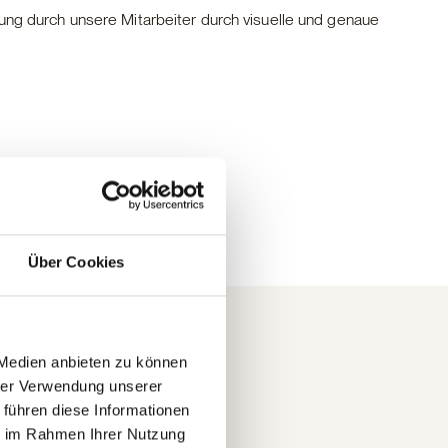
ung durch unsere Mitarbeiter durch visuelle und genaue
Über Cookies
 Medien anbieten zu können
hrer Verwendung unserer
 führen diese Informationen
ie im Rahmen Ihrer Nutzung