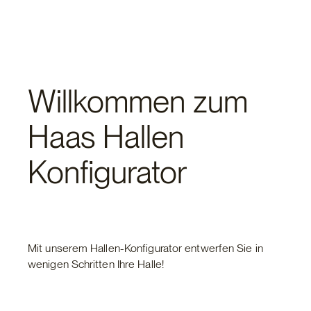
Willkommen zum
Haas Hallen
Konfigurator
Mit unserem Hallen-Konfigurator entwerfen Sie in
wenigen Schritten Ihre Halle!