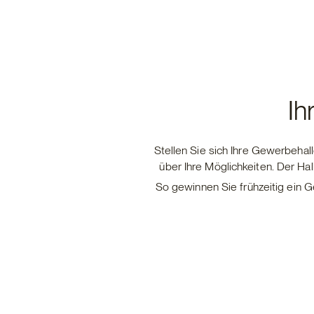
Ih
Stellen Sie sich Ihre Gewerbehal
über Ihre Möglichkeiten. Der Hal
So gewinnen Sie frühzeitig ein 