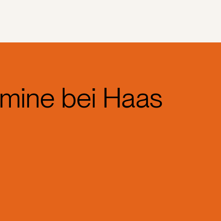
rmine bei Haas