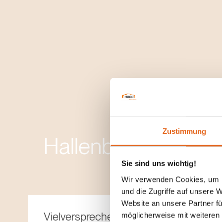
Zustimmung
Hallenbausatz
Sie sind uns wichtig!
Wir verwenden Cookies, um I
und die Zugriffe auf unsere 
Website an unsere Partner fü
Vielversprechende Referenzen
möglicherweise mit weiteren