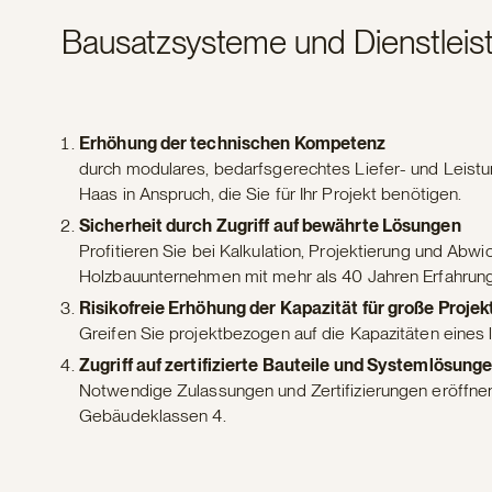
Bausatzsysteme und Dienstleis
Erhöhung der technischen Kompetenz
durch modulares, bedarfsgerechtes Liefer- und Leist
Haas in Anspruch, die Sie für Ihr Projekt benötigen.
Sicherheit durch Zugriff auf bewährte Lösungen
Profitieren Sie bei Kalkulation, Projektierung und Ab
Holzbauunternehmen mit mehr als 40 Jahren Erfahrung
Risikofreie Erhöhung der Kapazität für große Projek
Greifen Sie projektbezogen auf die Kapazitäten eines l
Zugriff auf zertifizierte Bauteile und Systemlösung
Notwendige Zulassungen und Zertifizierungen eröffnen
Gebäudeklassen 4.