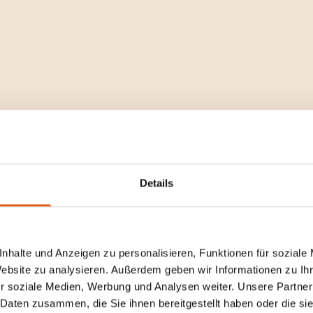
Details
Hausbau
nhalte und Anzeigen zu personalisieren, Funktionen für soziale
Website zu analysieren. Außerdem geben wir Informationen zu I
r soziale Medien, Werbung und Analysen weiter. Unsere Partner
 Daten zusammen, die Sie ihnen bereitgestellt haben oder die s