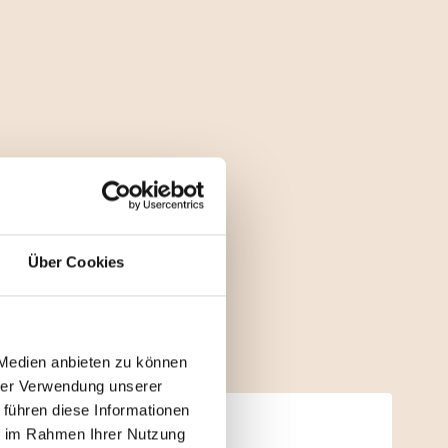
Über Cookies
satz
 Medien anbieten zu können
hrer Verwendung unserer
 führen diese Informationen
ie im Rahmen Ihrer Nutzung