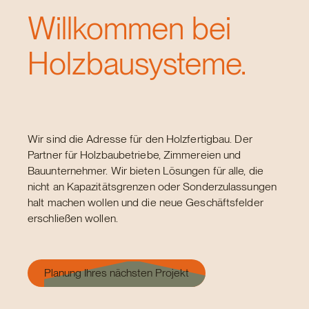
Willkommen bei
Holzbausysteme.
Wir sind die Adresse für den Holzfertigbau. Der
Partner für Holzbaubetriebe, Zimmereien und
Bauunternehmer. Wir bieten Lösungen für alle, die
nicht an Kapazitätsgrenzen oder Sonderzulassungen
halt machen wollen und die neue Geschäftsfelder
erschließen wollen.
Planung Ihres nächsten Projekt