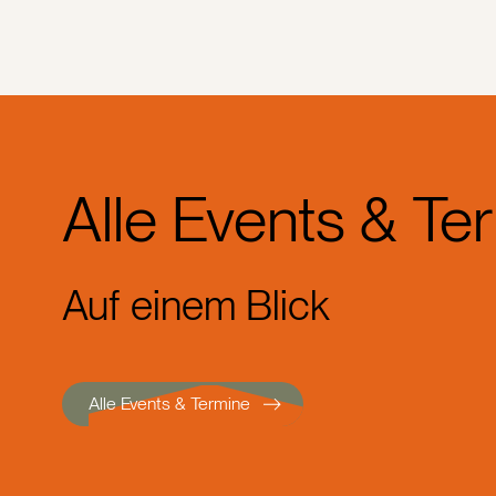
Alle Events & Te
Auf einem Blick
Alle Events & Termine