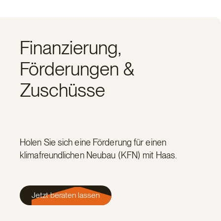
Finanzierung,
Förderungen &
Zuschüsse
Holen Sie sich eine Förderung für einen
klimafreundlichen Neubau (KFN) mit Haas.
Jetzt beraten lassen