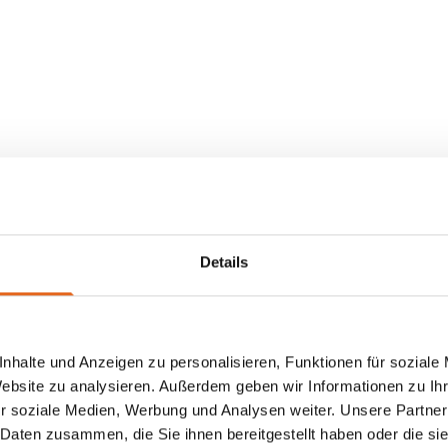
Förderu
Wohnba
Details
nhalte und Anzeigen zu personalisieren, Funktionen für soziale
Website zu analysieren. Außerdem geben wir Informationen zu I
r soziale Medien, Werbung und Analysen weiter. Unsere Partner
 Daten zusammen, die Sie ihnen bereitgestellt haben oder die s