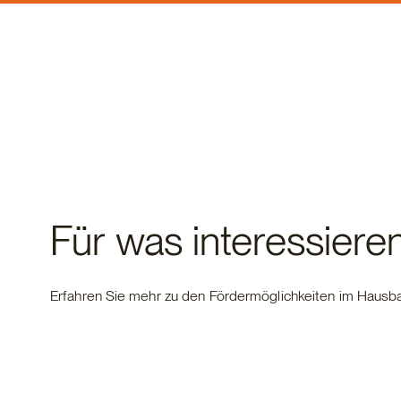
Für was interessiere
Erfahren Sie mehr zu den Fördermöglichkeiten im Hausb