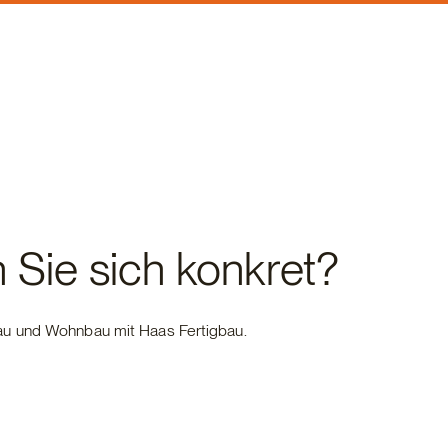
n Sie sich konkret?
au und Wohnbau mit Haas Fertigbau.