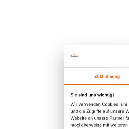
Förderungen
Hausbau
Zustimmung
Sie sind uns wichtig!
Wir verwenden Cookies, um I
und die Zugriffe auf unsere 
Website an unsere Partner fü
möglicherweise mit weiteren