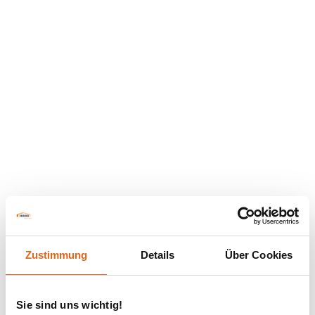
Zustimmung
Details
Über Cookies
Sie sind uns wichtig!