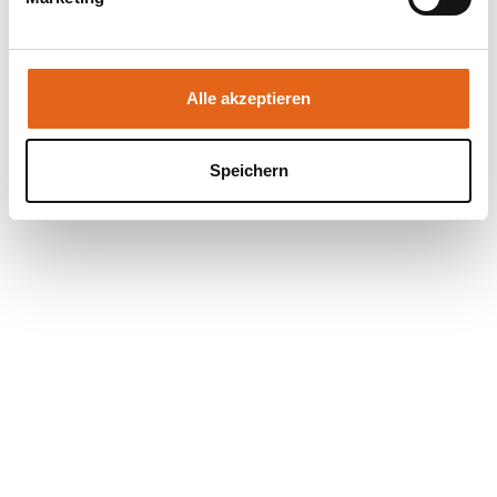
Sie geben Einwilligung zu unseren Cookies, wenn Sie
unsere Webseite weiterhin nutzen.
Alle akzeptieren
Speichern