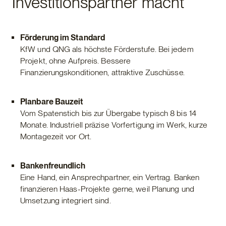
Investitionspartner macht
Förderung im Standard
KfW und QNG als höchste Förderstufe. Bei jedem
Projekt, ohne Aufpreis. Bessere
Finanzierungskonditionen, attraktive Zuschüsse.
Planbare Bauzeit
Vom Spatenstich bis zur Übergabe typisch 8 bis 14
Monate. Industriell präzise Vorfertigung im Werk, kurze
Montagezeit vor Ort.
Bankenfreundlich
Eine Hand, ein Ansprechpartner, ein Vertrag. Banken
finanzieren Haas-Projekte gerne, weil Planung und
Umsetzung integriert sind.