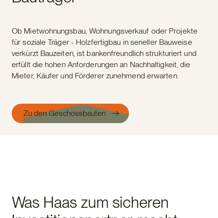
Ob Mietwohnungsbau, Wohnungsverkauf oder Projekte
für soziale Träger - Holzfertigbau in serieller Bauweise
verkürzt Bauzeiten, ist bankenfreundlich strukturiert und
erfüllt die hohen Anforderungen an Nachhaltigkeit, die
Mieter, Käufer und Förderer zunehmend erwarten.
Zu den Geschossbauten
Was Haas zum sicheren