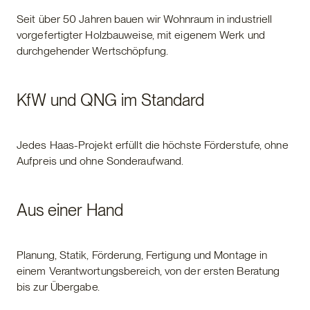
Seit über 50 Jahren bauen wir Wohnraum in industriell
vorgefertigter Holzbauweise, mit eigenem Werk und
durchgehender Wertschöpfung.
KfW und QNG im Standard
Jedes Haas-Projekt erfüllt die höchste Förderstufe, ohne
Aufpreis und ohne Sonderaufwand.
Aus einer Hand
Planung, Statik, Förderung, Fertigung und Montage in
einem Verantwortungsbereich, von der ersten Beratung
bis zur Übergabe.