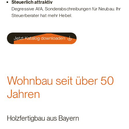
Steuerlich attraktiv
Degressive AfA, Sonderabschreibungen für Neubau. Ihr
Steuerberater hat mehr Hebel.
Jetzt Katalog downloaden
Wohnbau seit über 50
Jahren
Holzfertigbau aus Bayern