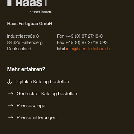
Haas Fertigbau GmbH
Industriestraße 8
Fon +49 (0) 87 27/18-0
84326 Falkenberg
Fax +49 (0) 87 27/18-593
Deutschland
Mail
info@haas-fertigbau.de
Mehr erfahren?
Digitalen Katalog bestellen
Gedruckter Katalog bestellen
Pressespiegel
Pressemitteilungen