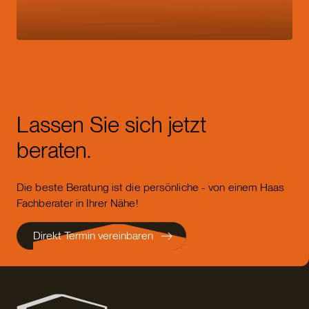
Lassen Sie sich jetzt
beraten.
Die beste Beratung ist die persönliche - von einem Haas
Fachberater in Ihrer Nähe!
Direkt Termin vereinbaren