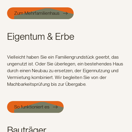
Zum Mehrfamilienhaus
Eigentum & Erbe
Vielleicht haben Sie ein Familiengrundstück geerbt, das
ungenutzt ist. Oder Sie überlegen, ein bestehendes Haus
durch einen Neubau zu ersetzen, der Eigennutzung und
Vermietung kombiniert. Wir begleiten Sie von der
Machbarkeitsprüfung bis zur Übergabe.
So funktioniert es
Bauträger