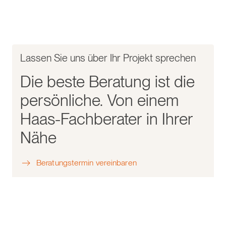
Lassen Sie uns über Ihr Projekt sprechen
Die beste Beratung ist die
persönliche. Von einem
Haas-Fachberater in Ihrer
Nähe
Beratungstermin vereinbaren