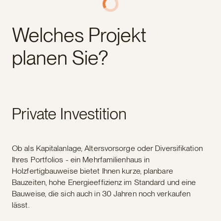
Welches Projekt
planen Sie?
Private Investition
Ob als Kapitalanlage, Altersvorsorge oder Diversifikation
Ihres Portfolios - ein Mehrfamilienhaus in
Holzfertigbauweise bietet Ihnen kurze, planbare
Bauzeiten, hohe Energieeffizienz im Standard und eine
Bauweise, die sich auch in 30 Jahren noch verkaufen
lässt.