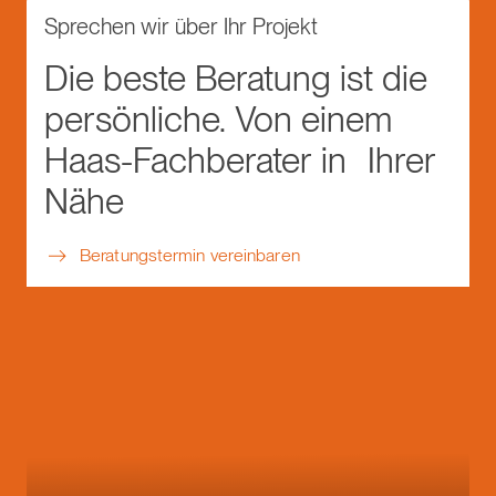
stehen seit über 500 Jahren.
Sprechen wir über Ihr Projekt
Die beste Beratung ist die
persönliche. Von einem
Haas-Fachberater in Ihrer
Nähe
Beratungstermin vereinbaren