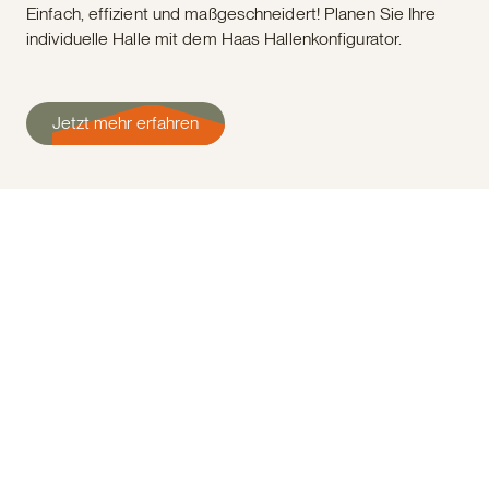
Einfach, effizient und maßgeschneidert! Planen Sie Ihre
individuelle Halle mit dem Haas Hallenkonfigurator.
Jetzt mehr erfahren