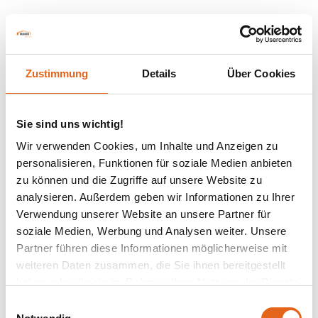
Zustimmung
Details
Über Cookies
Sie sind uns wichtig!
Wir verwenden Cookies, um Inhalte und Anzeigen zu
personalisieren, Funktionen für soziale Medien anbieten
zu können und die Zugriffe auf unsere Website zu
analysieren. Außerdem geben wir Informationen zu Ihrer
Verwendung unserer Website an unsere Partner für
soziale Medien, Werbung und Analysen weiter. Unsere
Partner führen diese Informationen möglicherweise mit
weiteren Daten zusammen, die Sie ihnen bereitgestellt
haben oder die sie im Rahmen Ihrer Nutzung der Dienste
gesammelt haben.
Einwilligungsauswahl