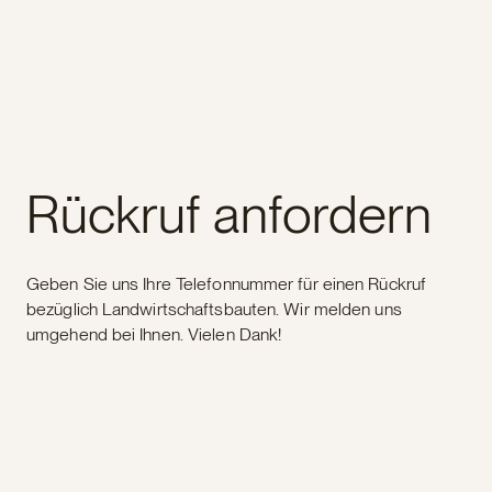
Rückruf anfordern
Geben Sie uns Ihre Telefonnummer für einen Rückruf
bezüglich Landwirtschaftsbauten. Wir melden uns
umgehend bei Ihnen. Vielen Dank!