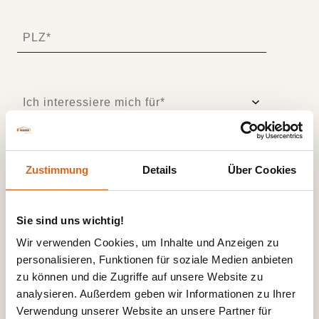
Zustimmung
Details
Über Cookies
Sie sind uns wichtig!
Wir verwenden Cookies, um Inhalte und Anzeigen zu
personalisieren, Funktionen für soziale Medien anbieten
zu können und die Zugriffe auf unsere Website zu
analysieren. Außerdem geben wir Informationen zu Ihrer
Verwendung unserer Website an unsere Partner für