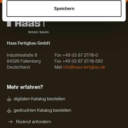
Speichern
Haas Fertigbau GmbH
Industriestraße 8
Fon +49 (0) 87 27/18-0
84326 Falkenberg
Fax +49 (0) 87 27/18-593
Deutschland
Mail
info@haas-fertigbau.de
Mehr erfahren?
digitalen Katalog bestellen
gedruckten Katalog bestellen
Rückruf anfordern