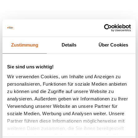
Zustimmung
Details
Über Cookies
Sie sind uns wichtig!
Wir verwenden Cookies, um Inhalte und Anzeigen zu
personalisieren, Funktionen für soziale Medien anbieten
zu können und die Zugriffe auf unsere Website zu
analysieren. Außerdem geben wir Informationen zu Ihrer
Verwendung unserer Website an unsere Partner für
soziale Medien, Werbung und Analysen weiter. Unsere
Partner führen diese Informationen möglicherweise mit
weiteren Daten zusammen, die Sie ihnen bereitgestellt
haben oder die sie im Rahmen Ihrer Nutzung der Dienste