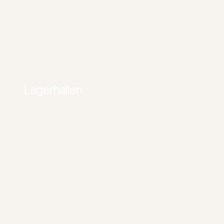
Lagerhallen