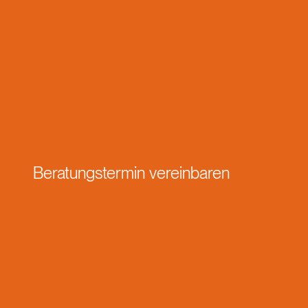
Beratungstermin vereinbaren