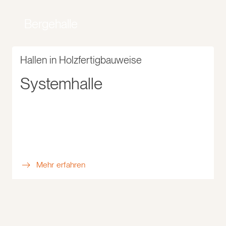
Bergehalle
Hallen in Holzfertigbauweise
Systemhalle
Mehr erfahren