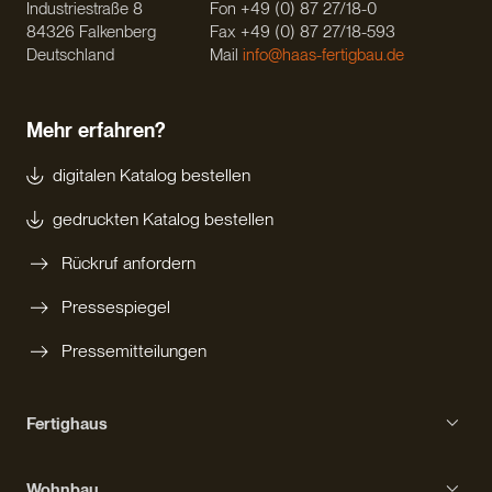
Industriestraße 8
Fon +49 (0) 87 27/18-0
84326 Falkenberg
Fax +49 (0) 87 27/18-593
Deutschland
Mail
info@haas-fertigbau.de
Mehr erfahren?
digitalen Katalog bestellen
gedruckten Katalog bestellen
Rückruf anfordern
Pressespiegel
Pressemitteilungen
Fertighaus
Einfamilienhaus
Wohnbau