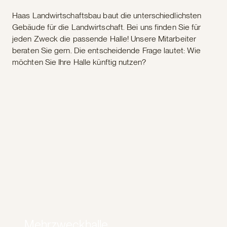
Haas Landwirtschaftsbau baut die unterschiedlichsten
Gebäude für die Landwirtschaft. Bei uns finden Sie für
jeden Zweck die passende Halle! Unsere Mitarbeiter
beraten Sie gern. Die entscheidende Frage lautet: Wie
möchten Sie Ihre Halle künftig nutzen?
Mehrzweckhalle