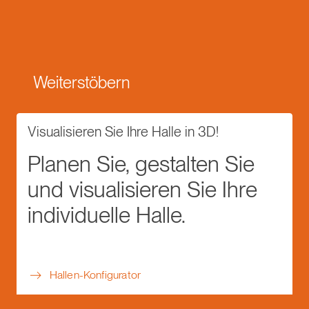
Weiterstöbern
Visualisieren Sie Ihre Halle in 3D!
Planen Sie, gestalten Sie
und visualisieren Sie Ihre
individuelle Halle.
Hallen-Konfigurator