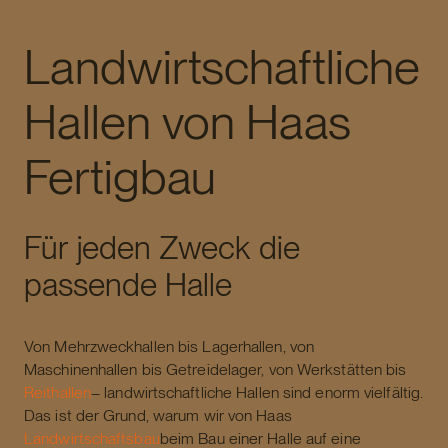
Landwirtschaft
Landwirtschaftliche
Hallen von Haas
Fertigbau
Für jeden Zweck die
passende Halle
Von Mehrzweckhallen bis Lagerhallen, von
Maschinenhallen bis Getreidelager, von Werkstätten bis
Reithallen
– landwirtschaftliche Hallen sind enorm vielfältig.
Das ist der Grund, warum wir von Haas
Landwirtschaftsbau
beim Bau einer Halle auf eine