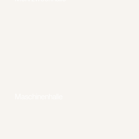
Maschinenhalle