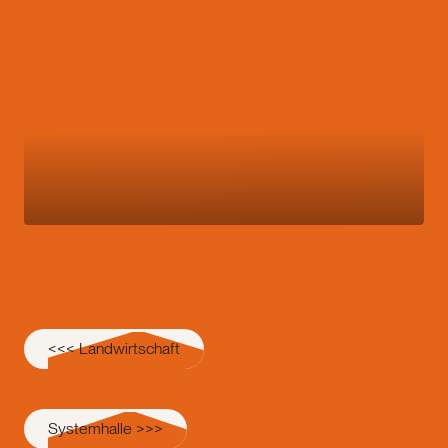
<<< Landwirtschaft
Systemhalle >>>