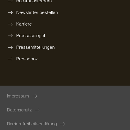
Rückruf anfordern
Newsletter bestellen
Karriere
Pressespiegel
Pressemitteilungen
Pressebox
Impressum
Datenschutz
Barrierefreiheitserklärung