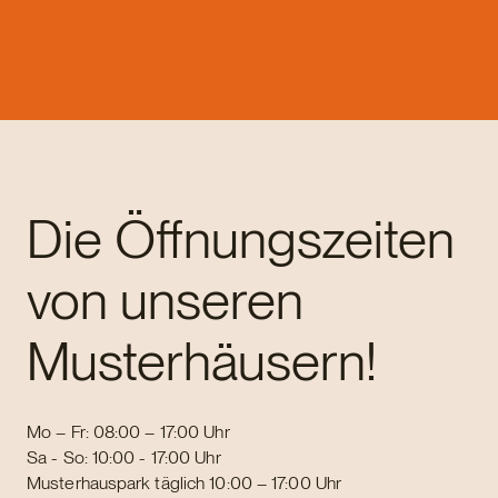
Die Öffnungszeiten
von unseren
Musterhäusern!
Mo – Fr: 08:00 – 17:00 Uhr
Sa - So: 10:00 - 17:00 Uhr
Musterhauspark täglich 10:00 – 17:00 Uhr