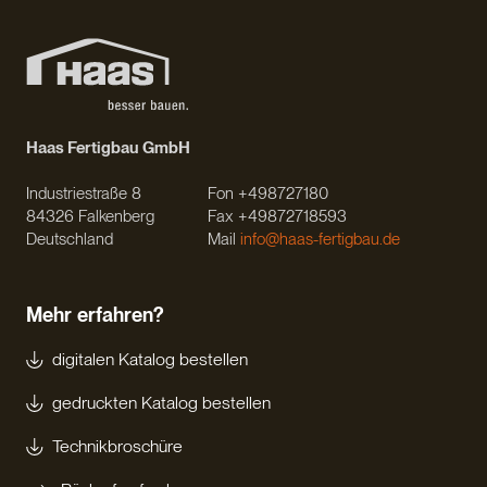
Haas Fertigbau GmbH
Industriestraße 8
Fon +498727180
84326 Falkenberg
Fax +49872718593
Deutschland
Mail
info@haas-fertigbau.de
Mehr erfahren?
digitalen Katalog bestellen
gedruckten Katalog bestellen
Technikbroschüre