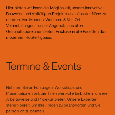
Hier bieten wir Ihnen die Möglichkeit, unsere innovative
Bauweise und vielfältigen Projekte aus nächster Nähe zu
erleben. Von Messen, Webinare & Vor-Ort-
Veranstaltungen - unser Angebots aus allen
Geschäftsbereichen bieten Einblicke in alle Facetten des
modernen Holzfertigbaus.
Termine & Events
Nehmen Sie an Führungen, Workshops und
Präsentationen teil, die Ihnen wertvolle Einblicke in unsere
Arbeitsweise und Projekte bieten. Unsere Experten
stehen bereit, um Ihre Fragen zu beantworten und Sie
persönlich zu beraten.