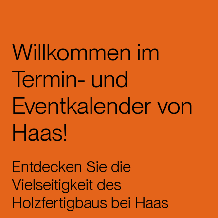
Willkommen im
Termin- und
Eventkalender von
Haas!
Entdecken Sie die
Vielseitigkeit des
Holzfertigbaus bei Haas