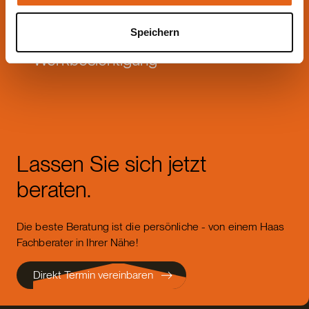
Speichern
Werkbesichtigung
Lassen Sie sich jetzt
beraten.
Die beste Beratung ist die persönliche - von einem Haas
Fachberater in Ihrer Nähe!
Direkt Termin vereinbaren