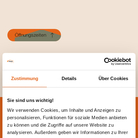
Öffnungszeiten
Für eine größere Darstellung, klicken Sie das Bild an!
Zustimmung
Details
Über Cookies
Sie sind uns wichtig!
Wir verwenden Cookies, um Inhalte und Anzeigen zu
personalisieren, Funktionen für soziale Medien anbieten
zu können und die Zugriffe auf unsere Website zu
analysieren. Außerdem geben wir Informationen zu Ihrer