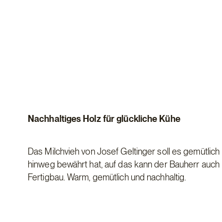
Nachhaltiges Holz für glückliche Kühe
Das Milchvieh von Josef Geltinger soll es gemütlich
hinweg bewährt hat, auf das kann der Bauherr auch
Fertigbau. Warm, gemütlich und nachhaltig.