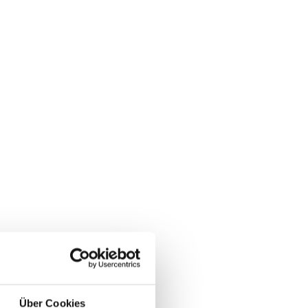
Über Cookies