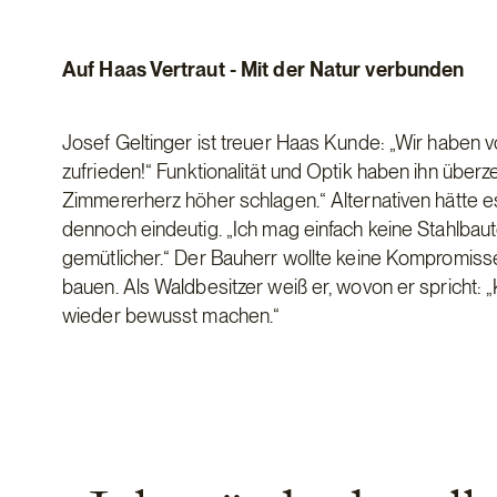
Auf Haas Vertraut - Mit der Natur verbunden
Josef Geltinger ist treuer Haas Kunde: „Wir haben
zufrieden!“ Funktionalität und Optik haben ihn überze
Zimmererherz höher schlagen.“ Alternativen hätte 
dennoch eindeutig. „Ich mag einfach keine Stahlbaute
gemütlicher.“ Der Bauherr wollte keine Kompromisse
bauen. Als Waldbesitzer weiß er, wovon er spricht: „
wieder bewusst machen.“