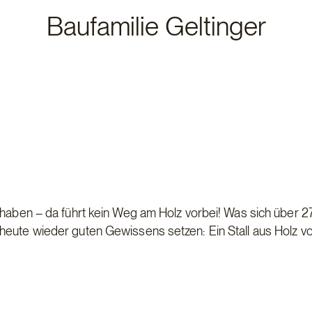
Baufamilie Geltinger
 haben – da führt kein Weg am Holz vorbei! Was sich über 2
 heute wieder guten Gewissens setzen: Ein Stall aus Holz v