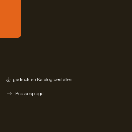
gedruckten Katalog bestellen
Pressespiegel