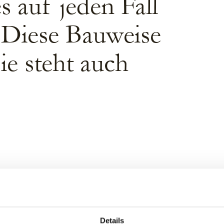
s auf jeden Fall
 Diese Bauweise
sie steht auch
Details