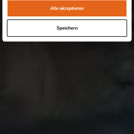
Alle akzeptieren
Speichern