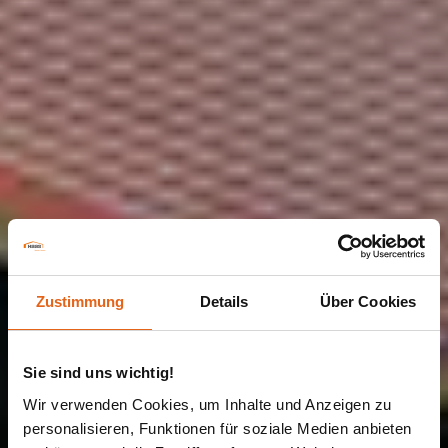
Zustimmung
Details
Über Cookies
Sie sind uns wichtig!
Wir verwenden Cookies, um Inhalte und Anzeigen zu
personalisieren, Funktionen für soziale Medien anbieten