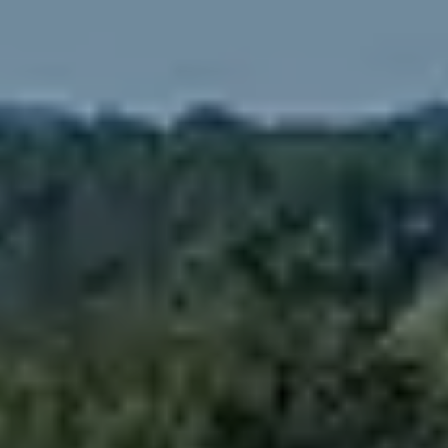
Landwirtschaft