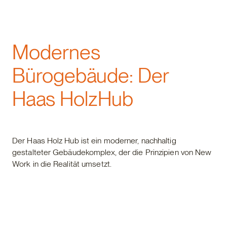
Gewerbebau
Modernes
Bürogebäude: Der
Haas HolzHub
Der Haas Holz Hub ist ein moderner, nachhaltig
gestalteter Gebäudekomplex, der die Prinzipien von New
Work in die Realität umsetzt.