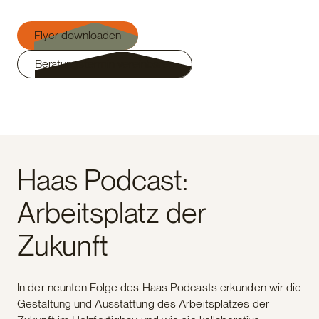
Flyer downloaden
Beratungstermin vereinbaren
Haas Podcast:
Arbeitsplatz der
Zukunft
In der neunten Folge des Haas Podcasts erkunden wir die
Gestaltung und Ausstattung des Arbeitsplatzes der