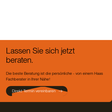
Weitere Gewerbebauten
entdecken
Lassen Sie sich jetzt
beraten.
Die beste Beratung ist die persönliche - von einem Haas
Fachberater in Ihrer Nähe!
Direkt Termin vereinbaren