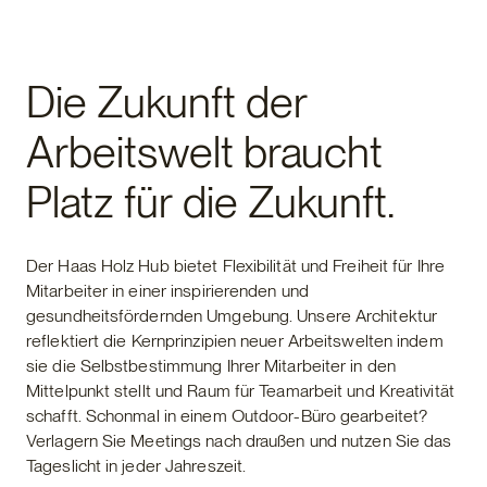
Die Zukunft der
Arbeitswelt braucht
Platz für die Zukunft.
Der Haas Holz Hub bietet Flexibilität und Freiheit für Ihre
Mitarbeiter in einer inspirierenden und
gesundheitsfördernden Umgebung. Unsere Architektur
reflektiert die Kernprinzipien neuer Arbeitswelten indem
sie die Selbstbestimmung Ihrer Mitarbeiter in den
Mittelpunkt stellt und Raum für Teamarbeit und Kreativität
schafft. Schonmal in einem Outdoor-Büro gearbeitet?
Verlagern Sie Meetings nach draußen und nutzen Sie das
Tageslicht in jeder Jahreszeit.