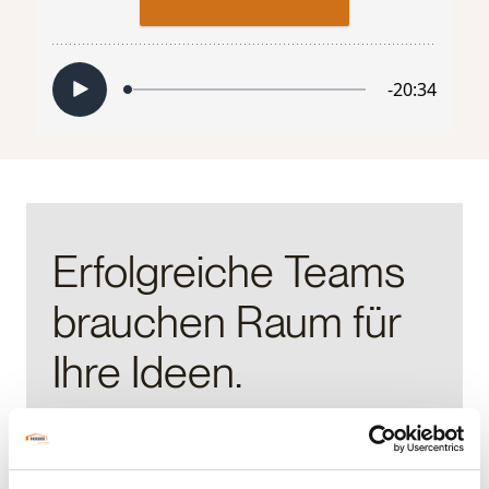
Erfolgreiche Teams
brauchen Raum für
Ihre Ideen.