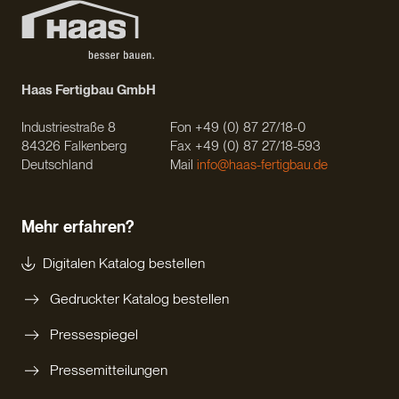
Haas Fertigbau GmbH
Industriestraße 8
Fon +49 (0) 87 27/18-0
84326 Falkenberg
Fax +49 (0) 87 27/18-593
Deutschland
Mail
info@haas-fertigbau.de
Mehr erfahren?
Digitalen Katalog bestellen
Gedruckter Katalog bestellen
Pressespiegel
Pressemitteilungen