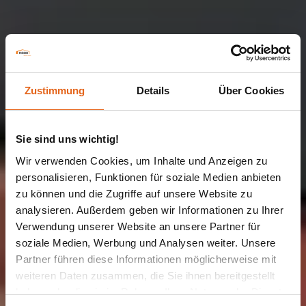
Zustimmung
Details
Über Cookies
Sie sind uns wichtig!
Wir verwenden Cookies, um Inhalte und Anzeigen zu
personalisieren, Funktionen für soziale Medien anbieten
zu können und die Zugriffe auf unsere Website zu
analysieren. Außerdem geben wir Informationen zu Ihrer
Verwendung unserer Website an unsere Partner für
LAGERHALLE | GEWERBEHALLE
soziale Medien, Werbung und Analysen weiter. Unsere
Scholz
Partner führen diese Informationen möglicherweise mit
weiteren Daten zusammen, die Sie ihnen bereitgestellt
haben oder die sie im Rahmen Ihrer Nutzung der Dienste