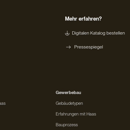
Mehr erfahren?
Digitalen Katalog bestellen
Pressespiegel
Gewerbebau
aas
Gebäudetypen
Erfahrungen mit Haas
Bauprozess