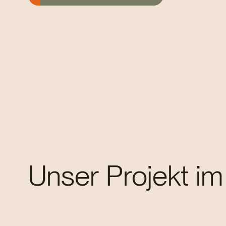
Gewerbebau
Unser Projekt im