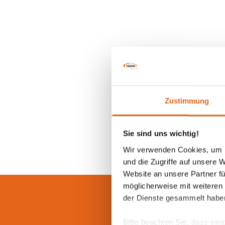
Zustimmung
Sie sind uns wichtig!
Wir verwenden Cookies, um I
und die Zugriffe auf unsere 
Website an unsere Partner fü
möglicherweise mit weiteren
der Dienste gesammelt habe
Bitte beachten Sie, dass eini