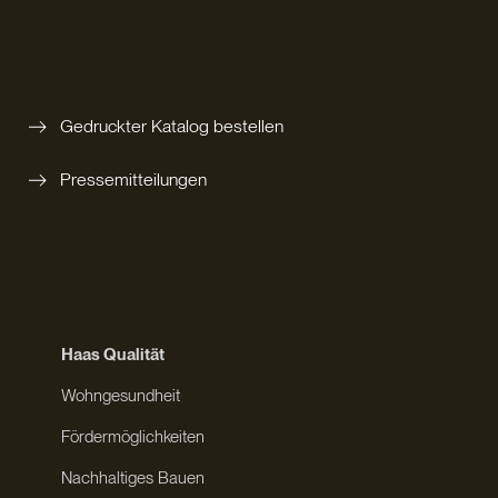
Gedruckter Katalog bestellen
Pressemitteilungen
Haas Qualität
Wohngesundheit
Fördermöglichkeiten
Nachhaltiges Bauen