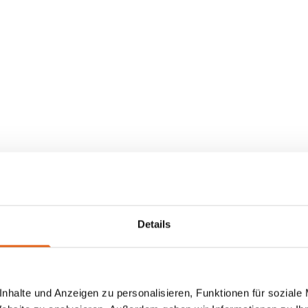
Details
nhalte und Anzeigen zu personalisieren, Funktionen für soziale