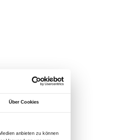
Über Cookies
 Medien anbieten zu können