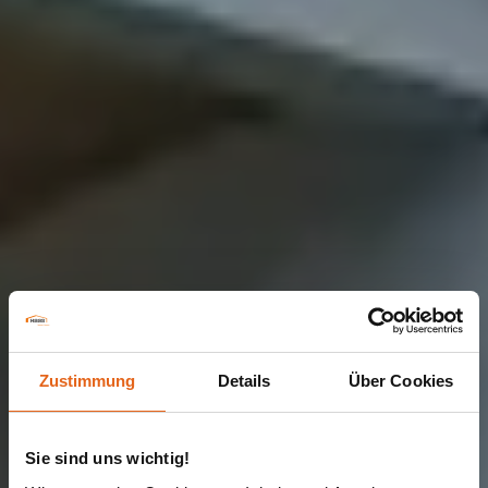
Zustimmung
Details
Über Cookies
Sie sind uns wichtig!