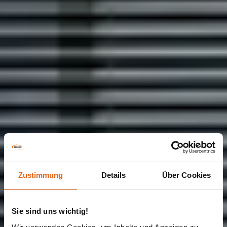
Zustimmung
Details
Über Cookies
Sie sind uns wichtig!