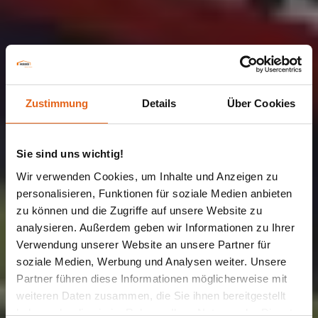
Zustimmung
Details
Über Cookies
Sie sind uns wichtig!
Wir verwenden Cookies, um Inhalte und Anzeigen zu
personalisieren, Funktionen für soziale Medien anbieten
zu können und die Zugriffe auf unsere Website zu
analysieren. Außerdem geben wir Informationen zu Ihrer
Verwendung unserer Website an unsere Partner für
SCHULE
soziale Medien, Werbung und Analysen weiter. Unsere
Berufsschule in
Partner führen diese Informationen möglicherweise mit
weiteren Daten zusammen, die Sie ihnen bereitgestellt
haben oder die sie im Rahmen Ihrer Nutzung der Dienste