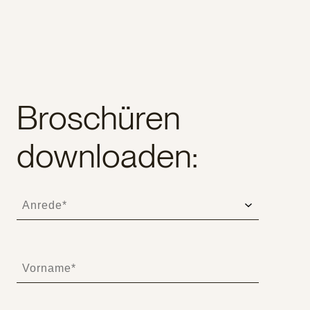
Broschüren
downloaden: