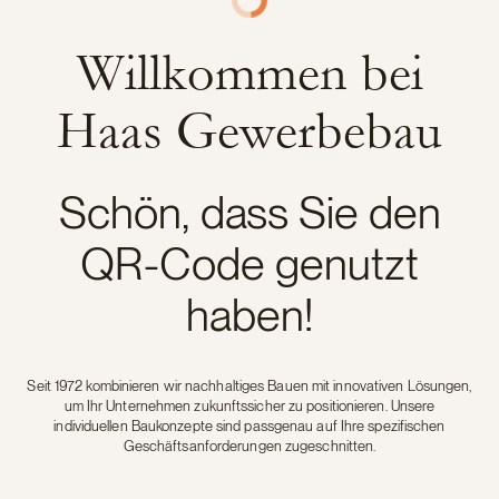
Gewerbebau
Willkommen bei
Haas Gewerbebau
Schön, dass Sie den
QR-Code genutzt
haben!
Seit 1972 kombinieren wir nachhaltiges Bauen mit innovativen Lösungen,
um Ihr Unternehmen zukunftssicher zu positionieren. Unsere
individuellen Baukonzepte sind passgenau auf Ihre spezifischen
Geschäftsanforderungen zugeschnitten.