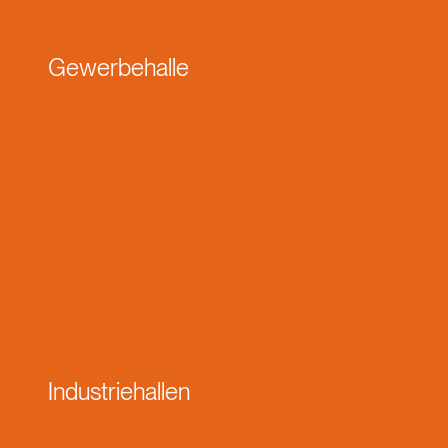
Gewerbehalle
Industriehallen