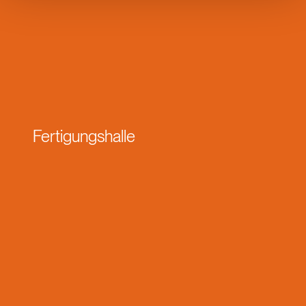
Fertigungshalle