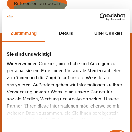
Referenzen entdecken
Zustimmung
Details
Über Cookies
Sie sind uns wichtig!
Wir verwenden Cookies, um Inhalte und Anzeigen zu
personalisieren, Funktionen für soziale Medien anbieten
zu können und die Zugriffe auf unsere Website zu
analysieren. Außerdem geben wir Informationen zu Ihrer
Verwendung unserer Website an unsere Partner für
soziale Medien, Werbung und Analysen weiter. Unsere
Partner führen diese Informationen möglicherweise mit
weiteren Daten zusammen, die Sie ihnen bereitgestellt
haben oder die sie im Rahmen Ihrer Nutzung der Dienste
gesammelt haben.
Einwilligungsauswahl