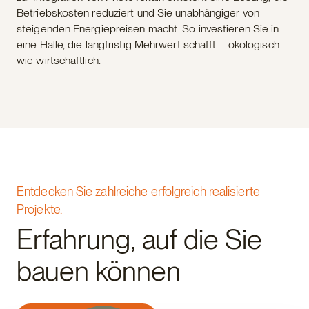
Betriebskosten reduziert und Sie unabhängiger von
steigenden Energiepreisen macht. So investieren Sie in
eine Halle, die langfristig Mehrwert schafft – ökologisch
wie wirtschaftlich.
Entdecken Sie zahlreiche erfolgreich realisierte
Projekte.
Erfahrung, auf die Sie
bauen können