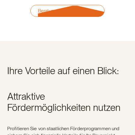
Beratungstermin vereinbaren
Ihre Vorteile auf einen Blick:
Attraktive
Fördermöglichkeiten nutzen
Profitieren Sie von staatlichen Förderprogrammen und