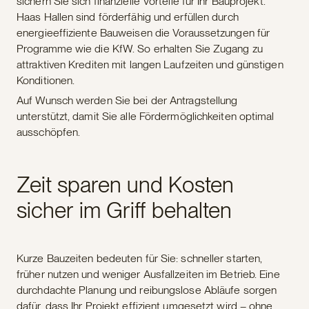
sichern Sie sich finanzielle Vorteile für Ihr Bauprojekt.
Haas Hallen sind förderfähig und erfüllen durch
energieeffiziente Bauweisen die Voraussetzungen für
Programme wie die KfW. So erhalten Sie Zugang zu
attraktiven Krediten mit langen Laufzeiten und günstigen
Konditionen.
Auf Wunsch werden Sie bei der Antragstellung
unterstützt, damit Sie alle Fördermöglichkeiten optimal
ausschöpfen.
Zeit sparen und Kosten
sicher im Griff behalten
Kurze Bauzeiten bedeuten für Sie: schneller starten,
früher nutzen und weniger Ausfallzeiten im Betrieb. Eine
durchdachte Planung und reibungslose Abläufe sorgen
dafür, dass Ihr Projekt effizient umgesetzt wird – ohne