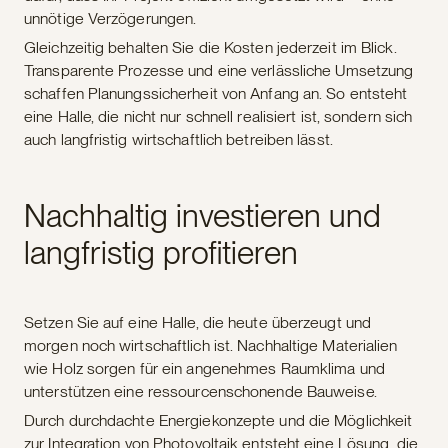
unnötige Verzögerungen.
Gleichzeitig behalten Sie die Kosten jederzeit im Blick.
Transparente Prozesse und eine verlässliche Umsetzung
schaffen Planungssicherheit von Anfang an. So entsteht
eine Halle, die nicht nur schnell realisiert ist, sondern sich
auch langfristig wirtschaftlich betreiben lässt.
Nachhaltig investieren und
langfristig profitieren
Setzen Sie auf eine Halle, die heute überzeugt und
morgen noch wirtschaftlich ist. Nachhaltige Materialien
wie Holz sorgen für ein angenehmes Raumklima und
unterstützen eine ressourcenschonende Bauweise.
Durch durchdachte Energiekonzepte und die Möglichkeit
zur Integration von Photovoltaik entsteht eine Lösung, die