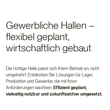
Gewerbebau
Gewerbliche Hallen –
flexibel geplant,
wirtschaftlich gebaut
Die richtige Halle passt sich Ihrem Betrieb an, nicht
umgekehrt. Entdecken Sie Lösungen für Lager,
Produktion und Gewerbe, die mit Ihren
Anforderungen wachsen.
Effizient geplant,
vielseitig nutzbar und zukunftssicher umgesetzt.