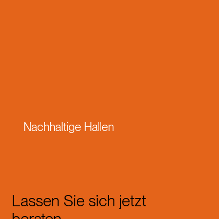
Nachhaltige Hallen
Lassen Sie sich jetzt
beraten.