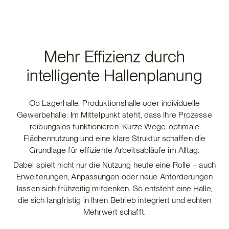
Mehr Effizienz durch
intelligente Hallenplanung
Ob Lagerhalle, Produktionshalle oder individuelle
Gewerbehalle: Im Mittelpunkt steht, dass Ihre Prozesse
reibungslos funktionieren. Kurze Wege, optimale
Flächennutzung und eine klare Struktur schaffen die
Grundlage für effiziente Arbeitsabläufe im Alltag.
Dabei spielt nicht nur die Nutzung heute eine Rolle – auch
Erweiterungen, Anpassungen oder neue Anforderungen
lassen sich frühzeitig mitdenken. So entsteht eine Halle,
die sich langfristig in Ihren Betrieb integriert und echten
Mehrwert schafft.