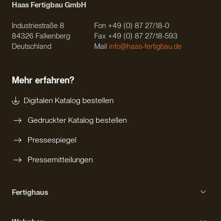
Haas Fertigbau GmbH
Industriestraße 8
Fon +49 (0) 87 27/18-0
84326 Falkenberg
Fax +49 (0) 87 27/18-593
Deutschland
Mail
info@haas-fertigbau.de
Mehr erfahren?
Digitalen Katalog bestellen
Gedruckter Katalog bestellen
Pressespiegel
Pressemitteilungen
Fertighaus
Einfamilienhaus