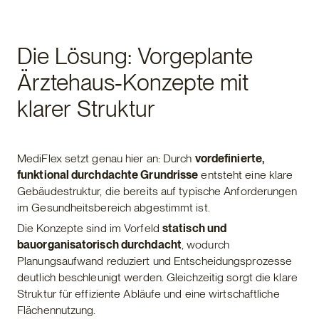
Die Lösung: Vorgeplante
Ärztehaus‑Konzepte mit
klarer Struktur
MediFlex setzt genau hier an: Durch
vordefinierte,
funktional durchdachte Grundrisse
entsteht eine klare
Gebäudestruktur, die bereits auf typische Anforderungen
im Gesundheitsbereich abgestimmt ist.
Die Konzepte sind im Vorfeld
statisch und
bauorganisatorisch durchdacht
, wodurch
Planungsaufwand reduziert und Entscheidungsprozesse
deutlich beschleunigt werden. Gleichzeitig sorgt die klare
Struktur für effiziente Abläufe und eine wirtschaftliche
Flächennutzung.