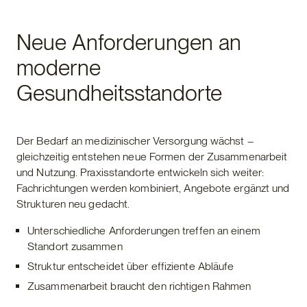
Neue Anforderungen an
moderne
Gesundheitsstandorte
Der Bedarf an medizinischer Versorgung wächst –
gleichzeitig entstehen neue Formen der Zusammenarbeit
und Nutzung. Praxisstandorte entwickeln sich weiter:
Fachrichtungen werden kombiniert, Angebote ergänzt und
Strukturen neu gedacht.
Unterschiedliche Anforderungen treffen an einem
Standort zusammen
Struktur entscheidet über effiziente Abläufe
Zusammenarbeit braucht den richtigen Rahmen