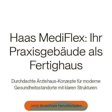
Haas MediFlex: Ihr
Praxisgebäude als
Fertighaus
Durchdachte Ärztehaus‑Konzepte für moderne
Gesundheitsstandorte mit klaren Strukturen.
Jetzt Broschüre herunterladen