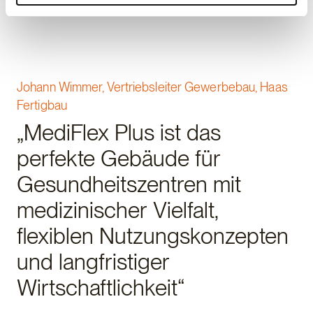
Johann Wimmer, Vertriebsleiter Gewerbebau, Haas
Fertigbau
„MediFlex Plus ist das
perfekte Gebäude für
Gesundheitszentren mit
medizinischer Vielfalt,
flexiblen Nutzungskonzepten
und langfristiger
Wirtschaftlichkeit“