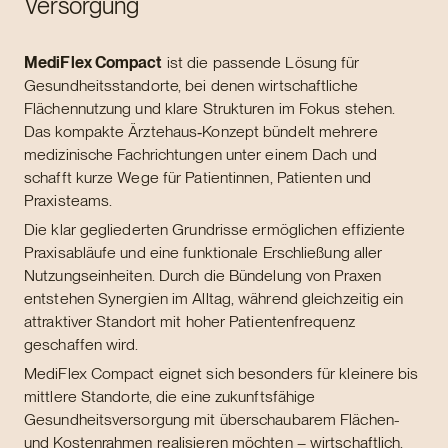
Versorgung
MediFlex Compact
ist die passende Lösung für
Gesundheitsstandorte, bei denen wirtschaftliche
Flächennutzung und klare Strukturen im Fokus stehen.
Das kompakte Ärztehaus‑Konzept bündelt mehrere
medizinische Fachrichtungen unter einem Dach und
schafft kurze Wege für Patientinnen, Patienten und
Praxisteams.
Die klar gegliederten Grundrisse ermöglichen effiziente
Praxisabläufe und eine funktionale Erschließung aller
Nutzungseinheiten. Durch die Bündelung von Praxen
entstehen Synergien im Alltag, während gleichzeitig ein
attraktiver Standort mit hoher Patientenfrequenz
geschaffen wird.
MediFlex Compact eignet sich besonders für kleinere bis
mittlere Standorte, die eine zukunftsfähige
Gesundheitsversorgung mit überschaubarem Flächen-
und Kostenrahmen realisieren möchten – wirtschaftlich,