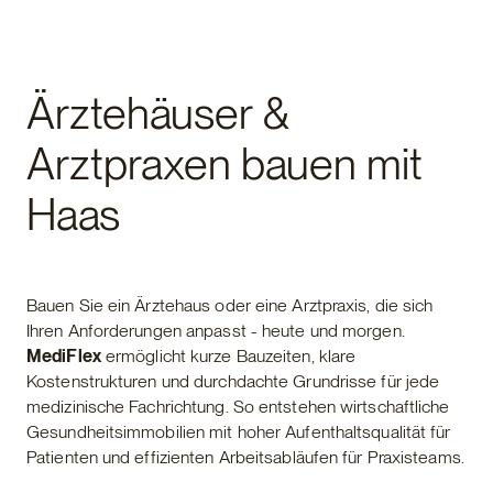
Gewerbebau
Ärztehäuser &
Arztpraxen bauen mit
Haas
Bauen Sie ein Ärztehaus oder eine Arztpraxis, die sich
Ihren Anforderungen anpasst - heute und morgen.
MediFlex
ermöglicht kurze Bauzeiten, klare
Kostenstrukturen und durchdachte Grundrisse für jede
medizinische Fachrichtung. So entstehen wirtschaftliche
Gesundheitsimmobilien mit hoher Aufenthaltsqualität für
Patienten und effizienten Arbeitsabläufen für Praxisteams.