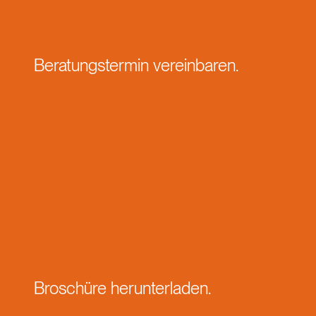
Beratungstermin vereinbaren.
Broschüre herunterladen.