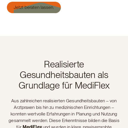
Jetzt beraten lassen.
Realisierte
Gesundheitsbauten als
Grundlage für MediFlex
Aus zahlreichen realisierten Gesundheitsbauten – von
Arztpraxen bis hin zu medizinischen Einrichtungen –
konnten wertvolle Erfahrungen in Planung und Nutzung
gesammelt werden. Diese Erkenntnisse bilden die Basis
für
MediFlex
und wurden in klare, praxiserprobte