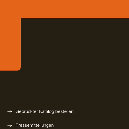
Gedruckter Katalog bestellen
Pressemitteilungen