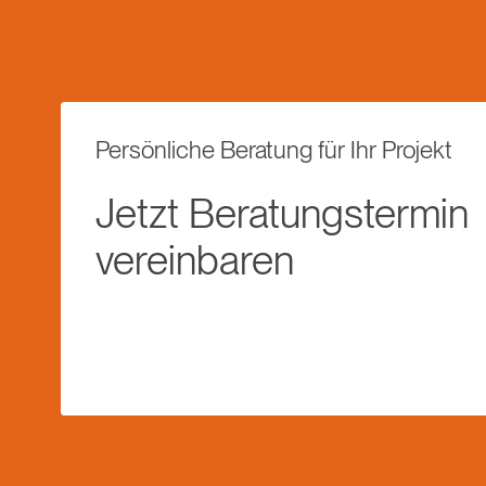
Persönliche Beratung für Ihr Projekt
Jetzt Beratungstermin
vereinbaren