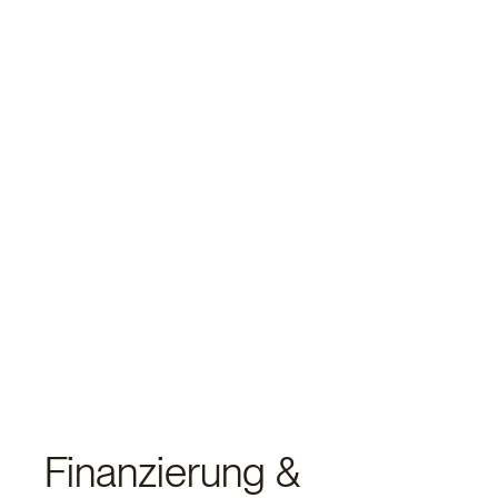
Gewerbebau
Finanzierung &