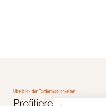
Überblick der Fördermöglichkeiten
Profitieren Sie von at