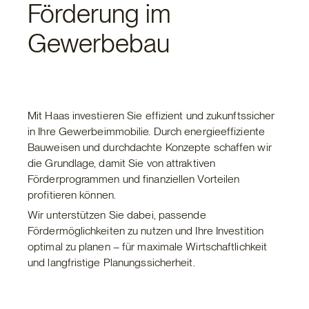
Förderung im
Gewerbebau
Mit Haas investieren Sie effizient und zukunftssicher
in Ihre Gewerbeimmobilie. Durch energieeffiziente
Bauweisen und durchdachte Konzepte schaffen wir
die Grundlage, damit Sie von attraktiven
Förderprogrammen und finanziellen Vorteilen
profitieren können.
Wir unterstützen Sie dabei, passende
Fördermöglichkeiten zu nutzen und Ihre Investition
optimal zu planen – für maximale Wirtschaftlichkeit
und langfristige Planungssicherheit.