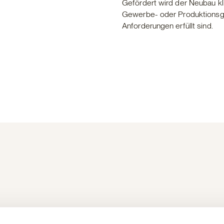
Gefördert wird der Neubau kl
Gewerbe- oder Produktionsge
Anforderungen erfüllt sind.
traktiven