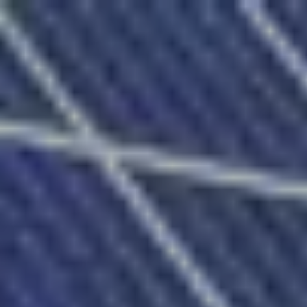
Wohnbau