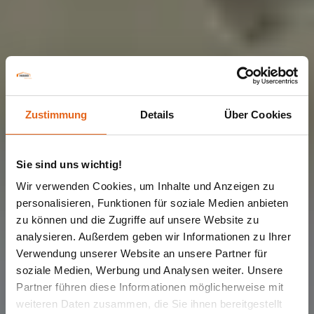
Zustimmung
Details
Über Cookies
Sie sind uns wichtig!
Wir verwenden Cookies, um Inhalte und Anzeigen zu
personalisieren, Funktionen für soziale Medien anbieten
MEHRPARTEIENHAUS
Mehrfamilienhaus
zu können und die Zugriffe auf unsere Website zu
analysieren. Außerdem geben wir Informationen zu Ihrer
Verwendung unserer Website an unsere Partner für
mit 3
soziale Medien, Werbung und Analysen weiter. Unsere
Partner führen diese Informationen möglicherweise mit
weiteren Daten zusammen, die Sie ihnen bereitgestellt