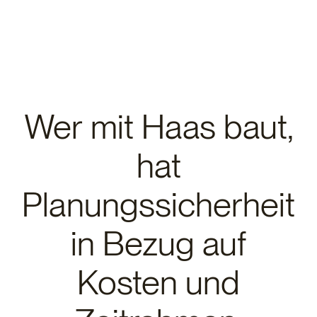
Wer mit Haas baut,
hat
Planungssicherheit
in Bezug auf
Kosten und