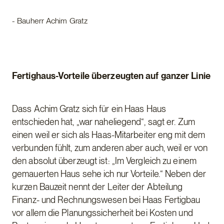
- Bauherr Achim Gratz
Fertighaus-Vorteile überzeugten auf ganzer Linie
Dass Achim Gratz sich für ein Haas Haus
entschieden hat, „war naheliegend“, sagt er. Zum
einen weil er sich als Haas-Mitarbeiter eng mit dem
verbunden fühlt, zum anderen aber auch, weil er von
den absolut überzeugt ist: „Im Vergleich zu einem
gemauerten Haus sehe ich nur Vorteile.“ Neben der
kurzen Bauzeit nennt der Leiter der Abteilung
Finanz- und Rechnungswesen bei Haas Fertigbau
vor allem die Planungssicherheit bei Kosten und