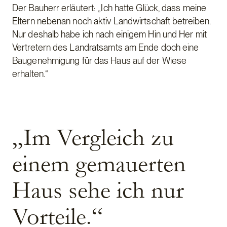
Der Bauherr erläutert: „Ich hatte Glück, dass meine
Eltern nebenan noch aktiv Landwirtschaft betreiben.
Nur deshalb habe ich nach einigem Hin und Her mit
Vertretern des Landratsamts am Ende doch eine
Baugenehmigung für das Haus auf der Wiese
erhalten.“
„Im Vergleich zu
einem gemauerten
Haus sehe ich nur
Vorteile.“