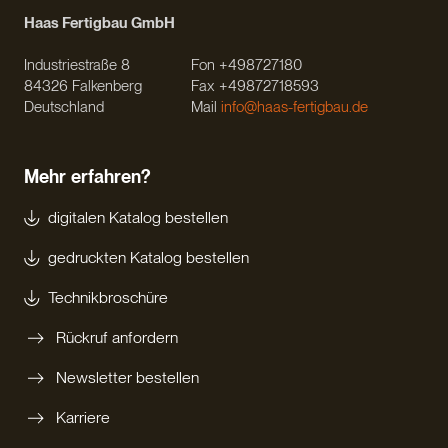
Haas Fertigbau GmbH
Industriestraße 8
Fon +498727180
84326 Falkenberg
Fax +49872718593
Deutschland
Mail
info@haas-fertigbau.de
Mehr erfahren?
digitalen Katalog bestellen
gedruckten Katalog bestellen
Technikbroschüre
Rückruf anfordern
Newsletter bestellen
Karriere