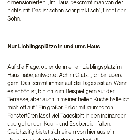
dimensionierten. „Im Haus bekommt man von der
nichts mit. Das ist schon sehr praktisch“, findet der
Sohn.
Nur Lieblingsplätze in und ums Haus
Auf die Frage, ob er denn einen Lieblingsplatz im
Haus habe, antwortet Achim Gratz: „Ich bin überall
gern. Das kommt immer auf die Tageszeit an. Wenn
es schön ist, bin ich zum Beispiel gern auf der
Terrasse, aber auch in meiner hellen Küche halte ich
mich oft auf.“ Ein großer Erker mit raumhohen
Fenstertüren lässt viel Tageslicht in den ineinander
übergehenden Koch- und Essbereich fallen.
Gleichzeitig bietet sich einem von hier aus ein
Panoramablick auf die Hügellandschaft