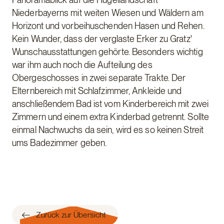
Niederbayerns mit weiten Wiesen und Wäldern am
Horizont und vorbeihuschenden Hasen und Rehen.
Kein Wunder, dass der verglaste Erker zu Gratz'
Wunschausstattungen gehörte. Besonders wichtig
war ihm auch noch die Aufteilung des
Obergeschosses in zwei separate Trakte. Der
Elternbereich mit Schlafzimmer, Ankleide und
anschließendem Bad ist vom Kinderbereich mit zwei
Zimmern und einem extra Kinderbad getrennt. Sollte
einmal Nachwuchs da sein, wird es so keinen Streit
ums Badezimmer geben.
Zurück zur Übersicht