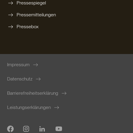
Pressespiegel
Pressemitteilungen
Pressebox
Impressum
Datenschutz
Barrierefreiheitserklärung
Leistungserklärungen