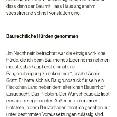
dass dann der Bau mit Haas Haus angenehm
stressfrei und schnell vonstatten ging.
Baurechtliche Hürden genommen
„Im Nachhinein betrachtet war die einzige wirkliche
Hürde, die ich beim Bau meines Eigenheims nehmen
musste, überhaupt erst einmal eine
Baugenehmigung zu bekommen“, erzählt Achim
Gratz. Er hatte sich als Baugrundstück für sein ein
Fleckchen Land neben dem elterlichen Bauernhof
ausgesucht. Das Problem: Der Wunschbauplatz liegt
einsam im sogenannten Außenbereich in einer
Hofstelle, in dem Bauvorhaben rechtlich gesehen nur
unter bestimmten Voraussetzungen zulässig sind.