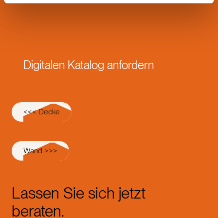
Digitalen Katalog anfordern
<<< Decke
Wand >>>
Lassen Sie sich jetzt
beraten.