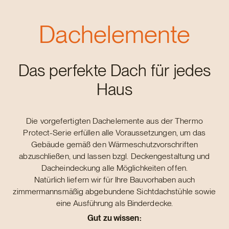
Holzbausysteme
Dachelemente
Das perfekte Dach für jedes
Haus
Die vorgefertigten Dachelemente aus der Thermo
Protect-Serie erfüllen alle Voraussetzungen, um das
Gebäude gemäß den Wärmeschutzvorschriften
abzuschließen, und lassen bzgl. Deckengestaltung und
Dacheindeckung alle Möglichkeiten offen.
Natürlich liefern wir für Ihre Bauvorhaben auch
zimmermannsmäßig abgebundene Sichtdachstühle sowie
eine Ausführung als Binderdecke.
Gut zu wissen: