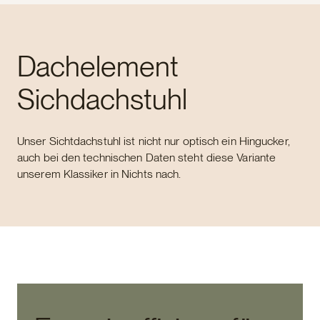
Dachelement
Sichdachstuhl
Unser Sichtdachstuhl ist nicht nur optisch ein Hingucker,
auch bei den technischen Daten steht diese Variante
unserem Klassiker in Nichts nach.