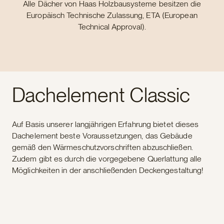
Alle Dächer von Haas Holzbausysteme besitzen die
Europäisch Technische Zulassung, ETA (European
Technical Approval).
Dachelement Classic
Auf Basis unserer langjährigen Erfahrung bietet dieses
Dachelement beste Voraussetzungen, das Gebäude
gemäß den Wärmeschutzvorschriften abzuschließen.
Zudem gibt es durch die vorgegebene Querlattung alle
Möglichkeiten in der anschließenden Deckengestaltung!