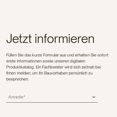
Jetzt informieren
Füllen Sie das kurze Formular aus und erhalten Sie sofort
erste Informationen sowie unseren digitalen
Produktkatalog. Ein Fachberater wird sich zeitnah bei
Ihnen melden, um Ihr Bauvorhaben persönlich zu
besprechen.