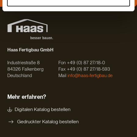
Haas Fertigbau GmbH
Industriestraße 8
Fon +49 (0) 87 27/18-0
84326 Falkenberg
Fax +49 (0) 87 27/18-593
Deutschland
Mail
info@haas-fertigbau.de
Mehr erfahren?
Digitalen Katalog bestellen
Gedruckter Katalog bestellen