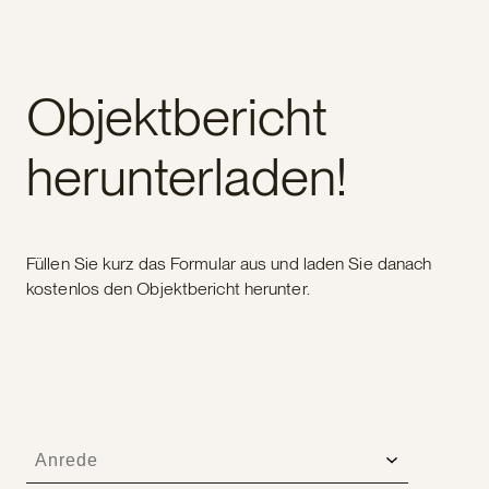
Objektbericht
herunterladen!
Füllen Sie kurz das Formular aus und laden Sie danach
kostenlos den Objektbericht herunter.