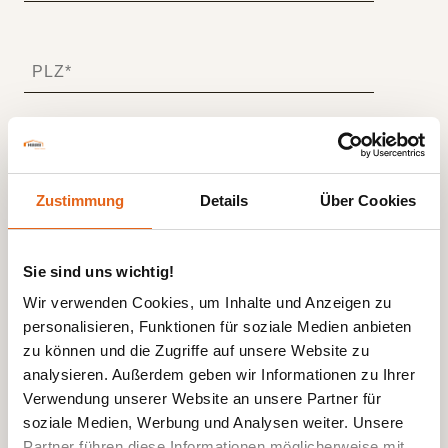
Zustimmung
Details
Über Cookies
Sie sind uns wichtig!
Wir verwenden Cookies, um Inhalte und Anzeigen zu
personalisieren, Funktionen für soziale Medien anbieten
zu können und die Zugriffe auf unsere Website zu
analysieren. Außerdem geben wir Informationen zu Ihrer
Verwendung unserer Website an unsere Partner für
soziale Medien, Werbung und Analysen weiter. Unsere
Partner führen diese Informationen möglicherweise mit