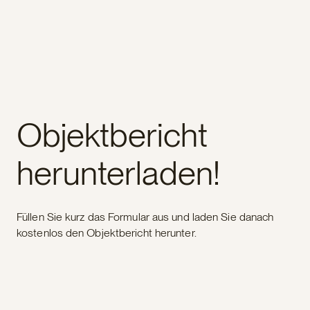
Objektbericht
herunterladen!
Füllen Sie kurz das Formular aus und laden Sie danach
kostenlos den Objektbericht herunter.