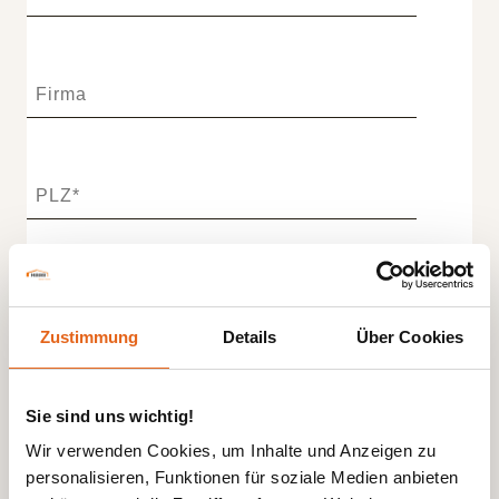
Zustimmung
Details
Über Cookies
Sie sind uns wichtig!
Wir verwenden Cookies, um Inhalte und Anzeigen zu
personalisieren, Funktionen für soziale Medien anbieten