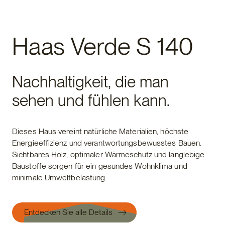
Haas Verde S 140
Nachhaltigkeit, die man
sehen und fühlen kann.
Dieses Haus vereint natürliche Materialien, höchste
Energieeffizienz und verantwortungsbewusstes Bauen.
Sichtbares Holz, optimaler Wärmeschutz und langlebige
Baustoffe sorgen für ein gesundes Wohnklima und
minimale Umweltbelastung.
Entdecken Sie alle Details