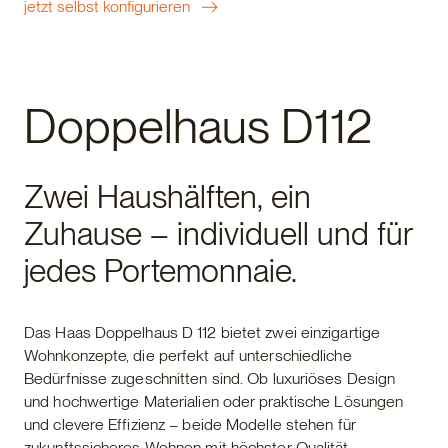
jetzt selbst konfigurieren
Doppelhaus D112
Zwei Haushälften, ein
Zuhause – individuell und für
jedes Portemonnaie.
Das Haas Doppelhaus D 112 bietet zwei einzigartige
Wohnkonzepte, die perfekt auf unterschiedliche
Bedürfnisse zugeschnitten sind. Ob luxuriöses Design
und hochwertige Materialien oder praktische Lösungen
und clevere Effizienz – beide Modelle stehen für
zukunftssicheres Wohnen mit höchster Qualität.