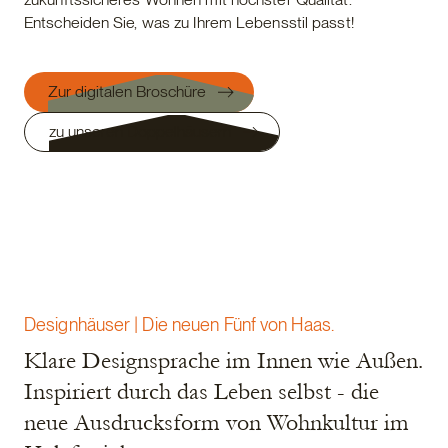
Entscheiden Sie, was zu Ihrem Lebensstil passt!
Zur digitalen Broschüre
zu unseren Doppelhäusern
Designhäuser | Die neuen Fünf von Haas.
Klare Designsprache im Innen wie Außen.
Inspiriert durch das Leben selbst - die
neue Ausdrucksform von Wohnkultur im