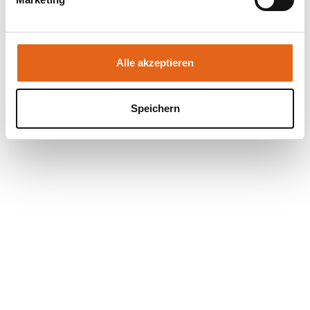
Sie geben Einwilligung zu unseren Cookies, wenn Sie
unsere Webseite weiterhin nutzen.
Alle akzeptieren
Speichern