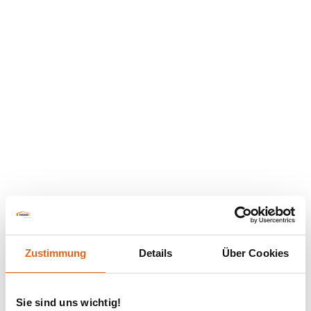
Zustimmung
Details
Über Cookies
Sie sind uns wichtig!