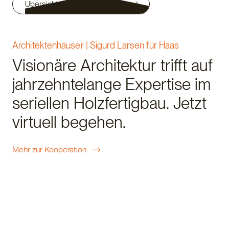
Übersicht unserer Stadtvillen
Architektenhäuser | Sigurd Larsen für Haas
Visionäre Architektur trifft auf
jahrzehntelange Expertise im
seriellen Holzfertigbau. Jetzt
virtuell begehen.
Mehr zur Kooperation