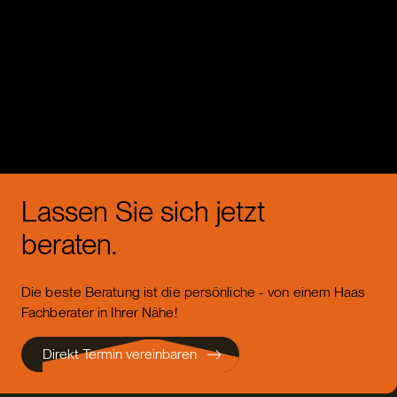
Lassen Sie sich jetzt
beraten.
Die beste Beratung ist die persönliche - von einem Haas
Fachberater in Ihrer Nähe!
Direkt Termin vereinbaren