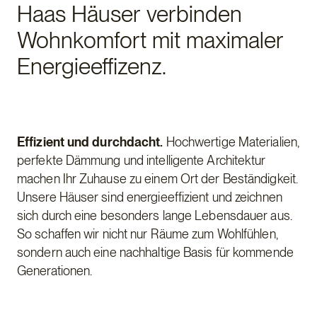
Haas Häuser verbinden
Wohnkomfort mit maximaler
Energieeffizenz.
Effizient und durchdacht.
Hochwertige Materialien,
perfekte Dämmung und intelligente Architektur
machen Ihr Zuhause zu einem Ort der Beständigkeit.
Unsere Häuser sind energieeffizient und zeichnen
sich durch eine besonders lange Lebensdauer aus.
So schaffen wir nicht nur Räume zum Wohlfühlen,
sondern auch eine nachhaltige Basis für kommende
Generationen.