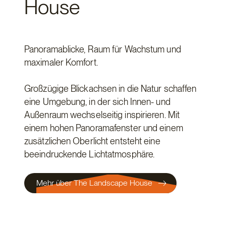
House
Panoramablicke, Raum für Wachstum und
maximaler Komfort.
Großzügige Blickachsen in die Natur schaffen
eine Umgebung, in der sich Innen- und
Außenraum wechselseitig inspirieren. Mit
einem hohen Panoramafenster und einem
zusätzlichen Oberlicht entsteht eine
beeindruckende Lichtatmosphäre.
Mehr über The Landscape House