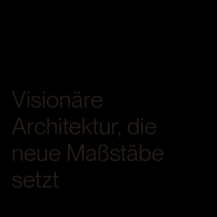
Visionäre
Architektur, die
neue Maßstäbe
setzt