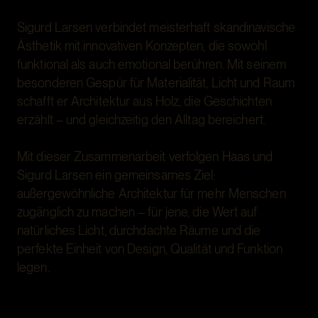
Sigurd Larsen verbindet meisterhaft skandinavische
Ästhetik mit innovativen Konzepten, die sowohl
funktional als auch emotional berühren. Mit seinem
besonderen Gespür für Materialität, Licht und Raum
schafft er Architektur aus Holz, die Geschichten
erzählt – und gleichzeitig den Alltag bereichert.
Mit dieser Zusammenarbeit verfolgen Haas und
Sigurd Larsen ein gemeinsames Ziel:
außergewöhnliche Architektur für mehr Menschen
zugänglich zu machen – für jene, die Wert auf
natürliches Licht, durchdachte Räume und die
perfekte Einheit von Design, Qualität und Funktion
legen.