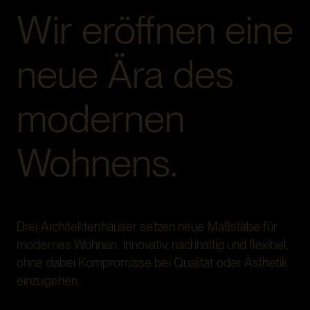
Wir eröffnen eine
neue Ära des
modernen
Wohnens.
Drei Architektenhäuser setzen neue Maßstäbe für
modernes Wohnen: innovativ, nachhaltig und flexibel,
ohne dabei Kompromisse bei Qualität oder Ästhetik
einzugehen.