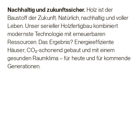
Nachhaltig und zukunftssicher.
Holz ist der
Baustoff der Zukunft: Natürlich, nachhaltig und voller
Leben. Unser serieller Holzfertigbau kombiniert
modernste Technologie mit erneuerbaren
Ressourcen. Das Ergebnis? Energieeffiziente
Häuser, CO₂-schonend gebaut und mit einem
gesunden Raumklima – für heute und für kommende
Generationen.