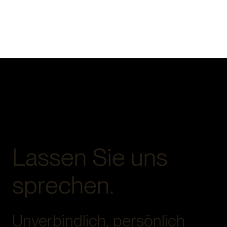
Lassen Sie uns
sprechen.
Unverbindlich, persönlich