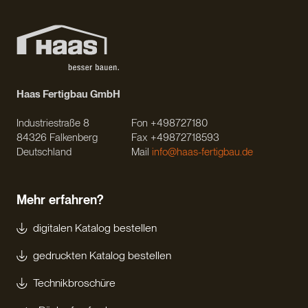
Haas Fertigbau GmbH
Industriestraße 8
Fon +498727180
84326 Falkenberg
Fax +49872718593
Deutschland
Mail
info@haas-fertigbau.de
Mehr erfahren?
digitalen Katalog bestellen
gedruckten Katalog bestellen
Technikbroschüre