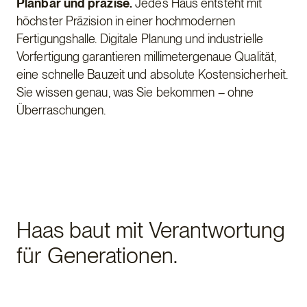
Planbar und präzise.
Jedes Haus entsteht mit
höchster Präzision in einer hochmodernen
Fertigungshalle. Digitale Planung und industrielle
Vorfertigung garantieren millimetergenaue Qualität,
eine schnelle Bauzeit und absolute Kostensicherheit.
Sie wissen genau, was Sie bekommen – ohne
Überraschungen.
Haas baut mit Verantwortung
für Generationen.