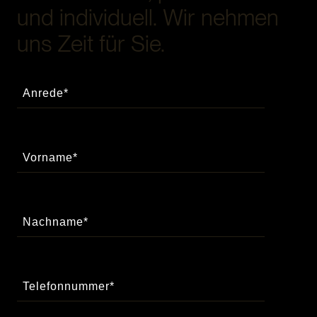
und individuell. Wir nehmen
uns Zeit für Sie.