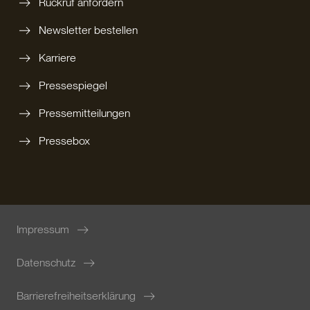
Rückruf anfordern
Newsletter bestellen
Karriere
Pressespiegel
Pressemitteilungen
Pressebox
Impressum
Datenschutz
Barrierefreiheitserklärung