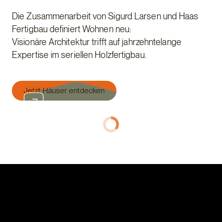
Die Zusammenarbeit von Sigurd Larsen und Haas
Fertigbau definiert Wohnen neu:
Visionäre Architektur trifft auf jahrzehntelange
Expertise im seriellen Holzfertigbau.
Jetzt Häuser entdecken