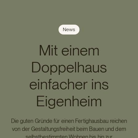
News
Mit einem
Doppelhaus
einfacher ins
Eigenheim
Die guten Gründe für einen Fertighausbau reichen
von der Gestaltungsfreiheit beim Bauen und dem
selbstbestimmten Wohnen bis hin zur