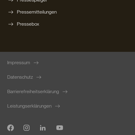
Pressemitteilungen
Pressebox
Impressum
Datenschutz
Barrierefreiheitserklärung
Leistungserklärungen