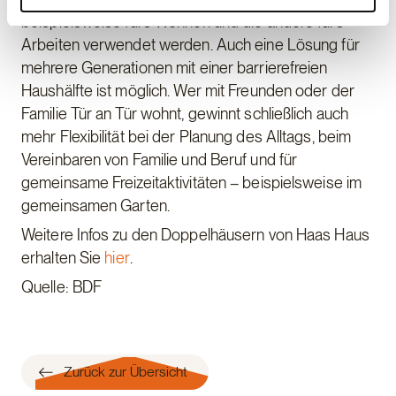
beispielsweise fürs Wohnen und die andere fürs
Arbeiten verwendet werden. Auch eine Lösung für
mehrere Generationen mit einer barrierefreien
Haushälfte ist möglich. Wer mit Freunden oder der
Familie Tür an Tür wohnt, gewinnt schließlich auch
mehr Flexibilität bei der Planung des Alltags, beim
Vereinbaren von Familie und Beruf und für
gemeinsame Freizeitaktivitäten – beispielsweise im
gemeinsamen Garten.
Weitere Infos zu den Doppelhäusern von Haas Haus
erhalten Sie
hier
.
Quelle: BDF
Zurück zur Übersicht