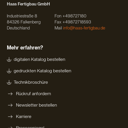
Haas Fertigbau GmbH
Industriestraße 8
Fon +498727180
84326 Falkenberg
Fax +49872718593
Deutschland
Mail
info@haas-fertigbau.de
Mehr erfahren?
digitalen Katalog bestellen
gedruckten Katalog bestellen
Technikbroschüre
Rückruf anfordern
Newsletter bestellen
Karriere
Pressespiegel