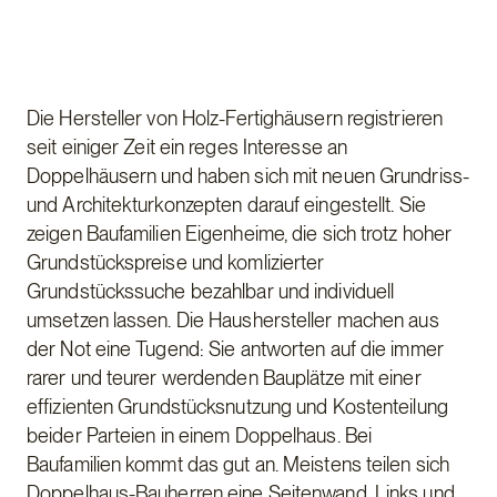
Die Hersteller von Holz-Fertighäusern registrieren
seit einiger Zeit ein reges Interesse an
Doppelhäusern und haben sich mit neuen Grundriss-
und Architekturkonzepten darauf eingestellt. Sie
zeigen Baufamilien Eigenheime, die sich trotz hoher
Grundstückspreise und komlizierter
Grundstückssuche bezahlbar und individuell
umsetzen lassen. Die Haushersteller machen aus
der Not eine Tugend: Sie antworten auf die immer
rarer und teurer werdenden Bauplätze mit einer
effizienten Grundstücksnutzung und Kostenteilung
beider Parteien in einem Doppelhaus. Bei
Baufamilien kommt das gut an. Meistens teilen sich
Doppelhaus-Bauherren eine Seitenwand. Links und