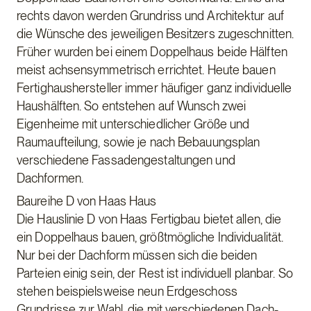
rechts davon werden Grundriss und Architektur auf
die Wünsche des jeweiligen Besitzers zugeschnitten.
Früher wurden bei einem Doppelhaus beide Hälften
meist achsensymmetrisch errichtet. Heute bauen
Fertighaushersteller immer häufiger ganz individuelle
Haushälften. So entstehen auf Wunsch zwei
Eigenheime mit unterschiedlicher Größe und
Raumaufteilung, sowie je nach Bebauungsplan
verschiedene Fassadengestaltungen und
Dachformen.
Baureihe D von Haas Haus
Die Hauslinie D von Haas Fertigbau bietet allen, die
ein Doppelhaus bauen, größtmögliche Individualität.
Nur bei der Dachform müssen sich die beiden
Parteien einig sein, der Rest ist individuell planbar. So
stehen beispielsweise neun Erdgeschoss
Grundrisse zur Wahl, die mit verschiedenen Dach-