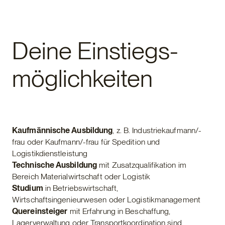
Deine Einstiegs-
möglichkeiten
Kaufmännische Ausbildung
, z. B. Industriekaufmann/-
frau oder Kaufmann/-frau für Spedition und
Logistikdienstleistung
Technische Ausbildung
mit Zusatzqualifikation im
Bereich Materialwirtschaft oder Logistik
Studium
in Betriebswirtschaft,
Wirtschaftsingenieurwesen oder Logistikmanagement
Quereinsteiger
mit Erfahrung in Beschaffung,
Lagerverwaltung oder Transportkoordination sind