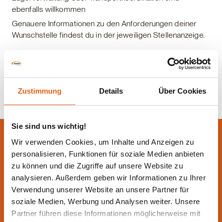
ebenfalls willkommen
Genauere Informationen zu den Anforderungen deiner
Wunschstelle findest du in der jeweiligen Stellenanzeige.
Jetzt bewerben
Zustimmung
Details
Über Cookies
Sie sind uns wichtig!
Wir verwenden Cookies, um Inhalte und Anzeigen zu
personalisieren, Funktionen für soziale Medien anbieten
zu können und die Zugriffe auf unsere Website zu
analysieren. Außerdem geben wir Informationen zu Ihrer
Verwendung unserer Website an unsere Partner für
soziale Medien, Werbung und Analysen weiter. Unsere
Partner führen diese Informationen möglicherweise mit