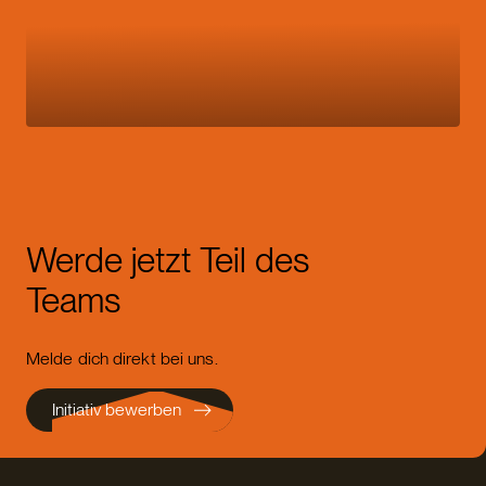
Werde jetzt Teil des
Teams
Melde dich direkt bei uns.
Initiativ bewerben