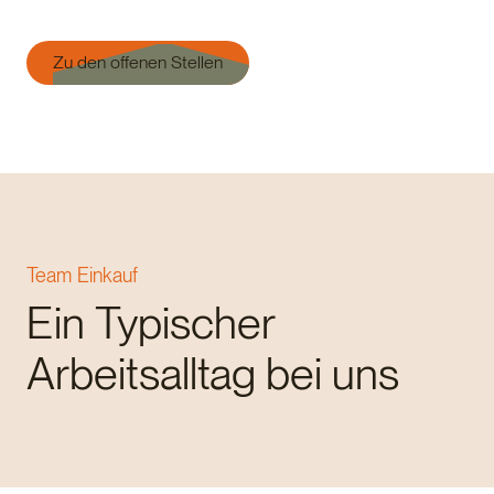
Zu den offenen Stellen
Team Einkauf
Ein Typischer
Arbeitsalltag bei uns