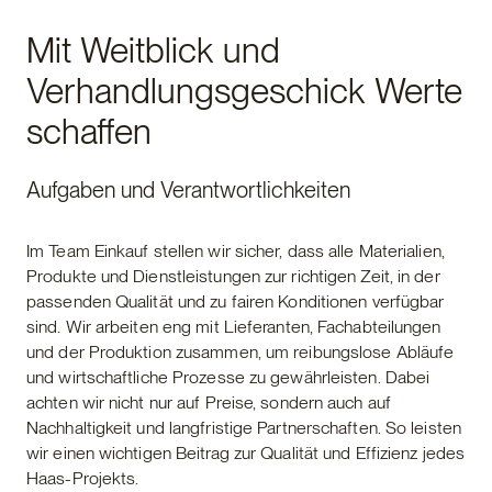
Mit Weitblick und
Verhandlungsgeschick Werte
schaffen
Aufgaben und Verantwortlichkeiten
Im Team Einkauf stellen wir sicher, dass alle Materialien,
Produkte und Dienstleistungen zur richtigen Zeit, in der
passenden Qualität und zu fairen Konditionen verfügbar
sind. Wir arbeiten eng mit Lieferanten, Fachabteilungen
und der Produktion zusammen, um reibungslose Abläufe
und wirtschaftliche Prozesse zu gewährleisten. Dabei
achten wir nicht nur auf Preise, sondern auch auf
Nachhaltigkeit und langfristige Partnerschaften. So leisten
wir einen wichtigen Beitrag zur Qualität und Effizienz jedes
Haas-Projekts.