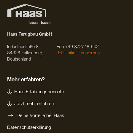
Haas Fertigbau GmbH
Industriestraße 8
Fon +49 8727 18-602
84326 Falkenberg
Jetzt initiativ bewerben
Deutschland
Mehr erfahren?
Haas Erfahrungsberichte
Jetzt mehr erfahren.
Deine Vorteile bei Haas
Datenschutzerklärung