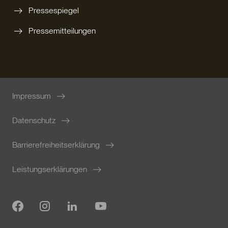
Pressespiegel
Pressemitteilungen
Impressum
Datenschutz
Barrierefreiheitserklärung
Leistungserklärungen