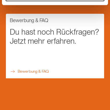
kennenlernen
Bewerbung & FAQ
Du hast noch Rückfragen?
Jetzt mehr erfahren.
Bewerbung & FAQ