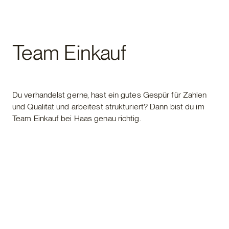
Karriere
Team Einkauf
Du verhandelst gerne, hast ein gutes Gespür für Zahlen
und Qualität und arbeitest strukturiert? Dann bist du im
Team Einkauf bei Haas genau richtig.