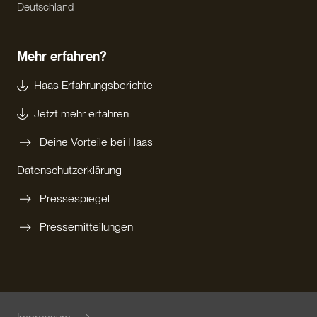
Deutschland
Mehr erfahren?
Haas Erfahrungsberichte
Jetzt mehr erfahren.
Deine Vorteile bei Haas
Datenschutzerklärung
Pressespiegel
Pressemitteilungen