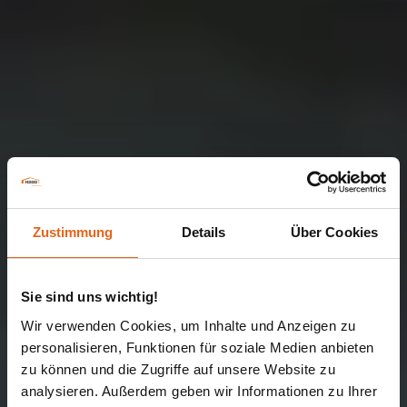
Zustimmung
Details
Über Cookies
Sie sind uns wichtig!
Wir verwenden Cookies, um Inhalte und Anzeigen zu
personalisieren, Funktionen für soziale Medien anbieten
zu können und die Zugriffe auf unsere Website zu
analysieren. Außerdem geben wir Informationen zu Ihrer