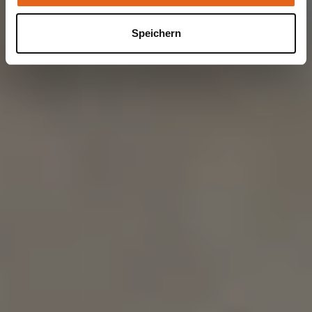
Speichern