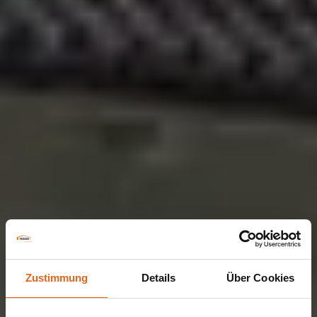
Zustimmung
Details
Über Cookies