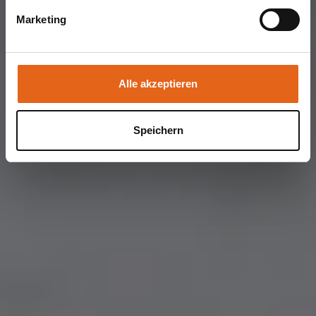
Schutzmaßnahmen getroffen werden.
Marketing
Sie geben Einwilligung zu unseren Cookies, wenn Sie
unsere Webseite weiterhin nutzen.
Alle akzeptieren
Speichern