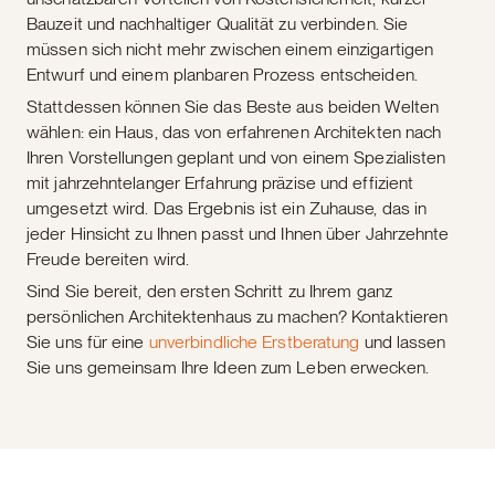
Bauzeit und nachhaltiger Qualität zu verbinden. Sie
müssen sich nicht mehr zwischen einem einzigartigen
Entwurf und einem planbaren Prozess entscheiden.
Stattdessen können Sie das Beste aus beiden Welten
wählen: ein Haus, das von erfahrenen Architekten nach
Ihren Vorstellungen geplant und von einem Spezialisten
mit jahrzehntelanger Erfahrung präzise und effizient
umgesetzt wird. Das Ergebnis ist ein Zuhause, das in
jeder Hinsicht zu Ihnen passt und Ihnen über Jahrzehnte
Freude bereiten wird.
Sind Sie bereit, den ersten Schritt zu Ihrem ganz
persönlichen Architektenhaus zu machen? Kontaktieren
Sie uns für eine
unverbindliche Erstberatung
und lassen
Sie uns gemeinsam Ihre Ideen zum Leben erwecken.