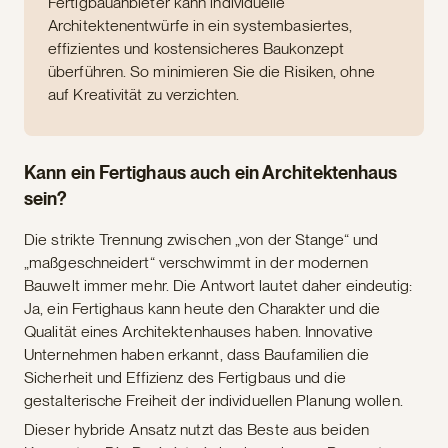
Fertigbauanbieter kann individuelle
Architektenentwürfe in ein systembasiertes,
effizientes und kostensicheres Baukonzept
überführen. So minimieren Sie die Risiken, ohne
auf Kreativität zu verzichten.
Kann ein Fertighaus auch ein Architektenhaus
sein?
Die strikte Trennung zwischen „von der Stange“ und
„maßgeschneidert“ verschwimmt in der modernen
Bauwelt immer mehr. Die Antwort lautet daher eindeutig:
Ja, ein Fertighaus kann heute den Charakter und die
Qualität eines Architektenhauses haben. Innovative
Unternehmen haben erkannt, dass Baufamilien die
Sicherheit und Effizienz des Fertigbaus und die
gestalterische Freiheit der individuellen Planung wollen.
Dieser hybride Ansatz nutzt das Beste aus beiden