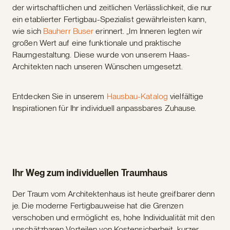
der wirtschaftlichen und zeitlichen Verlässlichkeit, die nur
ein etablierter Fertigbau-Spezialist gewährleisten kann,
wie sich
Bauherr Buser
erinnert. „Im Inneren legten wir
großen Wert auf eine funktionale und praktische
Raumgestaltung. Diese wurde von unserem Haas-
Architekten nach unseren Wünschen umgesetzt.
Entdecken Sie in unserem
Hausbau-Katalog
vielfältige
Inspirationen für Ihr individuell anpassbares Zuhause.
Ihr Weg zum individuellen Traumhaus
Der Traum vom Architektenhaus ist heute greifbarer denn
je. Die moderne Fertigbauweise hat die Grenzen
verschoben und ermöglicht es, hohe Individualität mit den
unschätzbaren Vorteilen von Kostensicherheit, kurzer