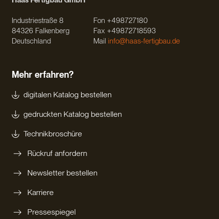
Industriestraße 8
Fon +498727180
84326 Falkenberg
Fax +49872718593
Deutschland
Mail
info@haas-fertigbau.de
Mehr erfahren?
digitalen Katalog bestellen
gedruckten Katalog bestellen
Technikbroschüre
Rückruf anfordern
Newsletter bestellen
Karriere
Pressespiegel