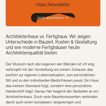
Haas Newsletter
Jetzt abonnieren
Architektenhaus vs. Fertighaus: Wir zeigen
Unterschiede in Bauzeit, Kosten & Gestaltung
und wie moderne Fertighäuser heute
Architektenqualität bieten.
Der Wunsch nach den eigenen vier Wänden ist oft eng
verknüpft mit der Vorstellung von einem Zuhause, das
perfekt zur eigenen Lebenssituation, zum persönlichen
Stil und zu den individuellen Bedürfnissen passt. Ein Haus,
das keinem Standard folgt, sondern eine persönliche
Handschrift trägt. Genau hier beginnt der Gedanke an ein
Architektenhaus. Doch viele Bauinteressenten verbinden
damit auch einen komplexen, langwierigen und