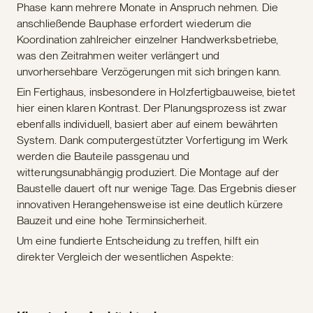
Phase kann mehrere Monate in Anspruch nehmen. Die
anschließende Bauphase erfordert wiederum die
Koordination zahlreicher einzelner Handwerksbetriebe,
was den Zeitrahmen weiter verlängert und
unvorhersehbare Verzögerungen mit sich bringen kann.
Ein Fertighaus, insbesondere in Holzfertigbauweise, bietet
hier einen klaren Kontrast. Der Planungsprozess ist zwar
ebenfalls individuell, basiert aber auf einem bewährten
System. Dank computergestützter Vorfertigung im Werk
werden die Bauteile passgenau und
witterungsunabhängig produziert. Die Montage auf der
Baustelle dauert oft nur wenige Tage. Das Ergebnis dieser
innovativen Herangehensweise ist eine deutlich kürzere
Bauzeit und eine hohe Terminsicherheit.
Um eine fundierte Entscheidung zu treffen, hilft ein
direkter Vergleich der wesentlichen Aspekte: