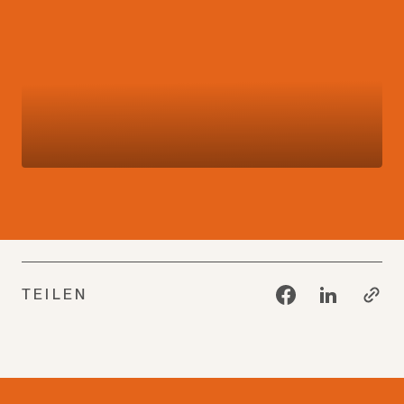
TEILEN