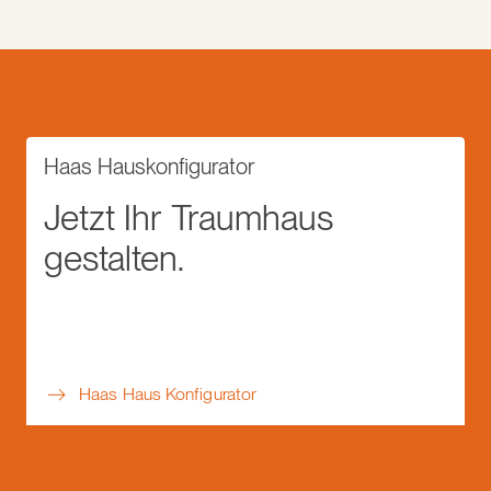
Haas Hauskonfigurator
Jetzt Ihr Traumhaus
gestalten.
Haas Haus Konfigurator