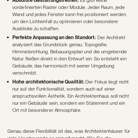
Absolute Gestaltungsfreiheit:
Es gibt keine
vordefinierten Raster oder Module. Jeder Raum, jede
Wand und jedes Fenster kann frei positioniert werden,
um den Lichteinfall zu optimieren oder besondere
Ausblicke zu schaffen.
Perfekte Anpassung an den Standort:
Der Architekt
analysiert das Grundstück genau. Topografie,
Himmelsrichtung, Bebauungsplan und die umgebende
Natur fließen direkt in den Entwurf ein. So entsteht ein
Gebäude, das harmonisch mit seiner Umgebung
verschmilzt.
Hohe architektonische Qualität:
Der Fokus liegt nicht
nur auf der Funktionalität, sondern auch auf einer
anspruchsvollen Ästhetik. Ein Architektenhaus soll nicht
nur ein Gebäude sein, sondern ein Statement und ein
Ort mit besonderer Atmosphäre.
Genau diese Flexibilität ist das, was Architektenhäuser für