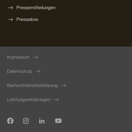
Pressemitteilungen
Pressebox
Impressum
Datenschutz
Barrierefreiheitserklärung
Leistungserklärungen