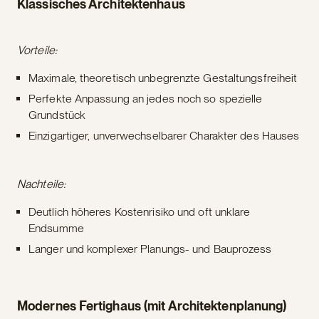
Klassisches Architektenhaus
Vorteile:
Maximale, theoretisch unbegrenzte Gestaltungsfreiheit
Perfekte Anpassung an jedes noch so spezielle
Grundstück
Einzigartiger, unverwechselbarer Charakter des Hauses
Nachteile:
Deutlich höheres Kostenrisiko und oft unklare
Endsumme
Langer und komplexer Planungs- und Bauprozess
Modernes Fertighaus (mit Architektenplanung)