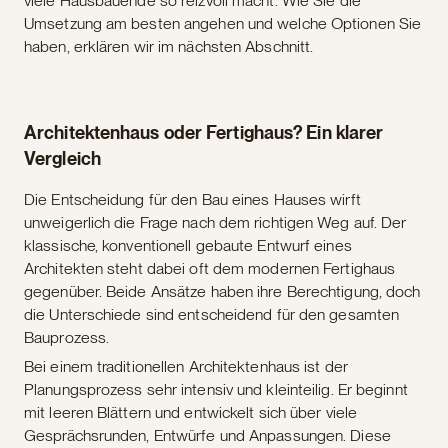
viele Hausbauende so reizvoll macht. Wie Sie die
Umsetzung am besten angehen und welche Optionen Sie
haben, erklären wir im nächsten Abschnitt.
Architektenhaus oder Fertighaus? Ein klarer
Vergleich
Die Entscheidung für den Bau eines Hauses wirft
unweigerlich die Frage nach dem richtigen Weg auf. Der
klassische, konventionell gebaute Entwurf eines
Architekten steht dabei oft dem modernen Fertighaus
gegenüber. Beide Ansätze haben ihre Berechtigung, doch
die Unterschiede sind entscheidend für den gesamten
Bauprozess.
Bei einem traditionellen Architektenhaus ist der
Planungsprozess sehr intensiv und kleinteilig. Er beginnt
mit leeren Blättern und entwickelt sich über viele
Gesprächsrunden, Entwürfe und Anpassungen. Diese