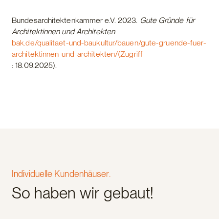
Bundesarchitektenkammer e.V. 2023.
Gute Gründe für
Architektinnen und Architekten
.
bak.de/qualitaet-und-baukultur/bauen/gute-gruende-fuer-
architektinnen-und-architekten/(Zugriff
: 18.09.2025).
Individuelle Kundenhäuser.
So haben wir gebaut!