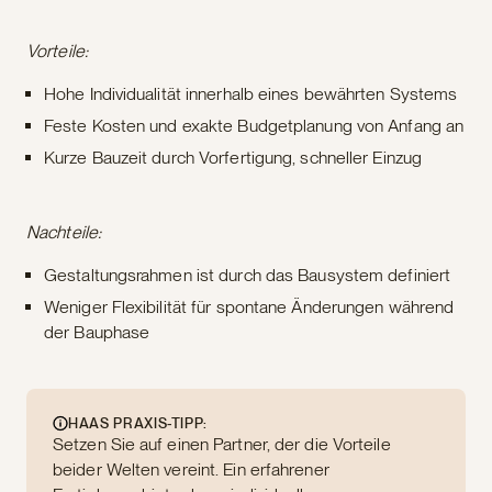
Vorteile:
Hohe Individualität innerhalb eines bewährten Systems
Feste Kosten und exakte Budgetplanung von Anfang an
Kurze Bauzeit durch Vorfertigung, schneller Einzug
Nachteile:
Gestaltungsrahmen ist durch das Bausystem definiert
Weniger Flexibilität für spontane Änderungen während
der Bauphase
HAAS PRAXIS-TIPP:
Setzen Sie auf einen Partner, der die Vorteile
beider Welten vereint. Ein erfahrener