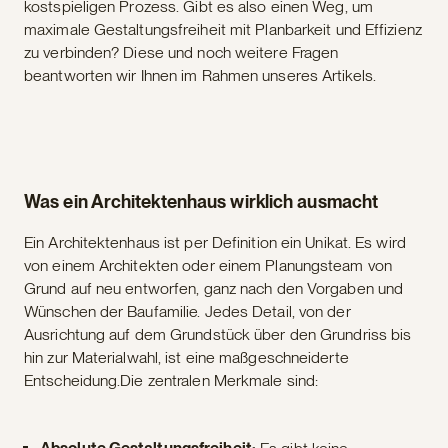
kostspieligen Prozess. Gibt es also einen Weg, um
maximale Gestaltungsfreiheit mit Planbarkeit und Effizienz
zu verbinden? Diese und noch weitere Fragen
beantworten wir Ihnen im Rahmen unseres Artikels.
Was ein Architektenhaus wirklich ausmacht
Ein Architektenhaus ist per Definition ein Unikat. Es wird
von einem Architekten oder einem Planungsteam von
Grund auf neu entworfen, ganz nach den Vorgaben und
Wünschen der Baufamilie. Jedes Detail, von der
Ausrichtung auf dem Grundstück über den Grundriss bis
hin zur Materialwahl, ist eine maßgeschneiderte
Entscheidung.Die zentralen Merkmale sind: