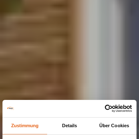
Zustimmung
Details
Über Cookies