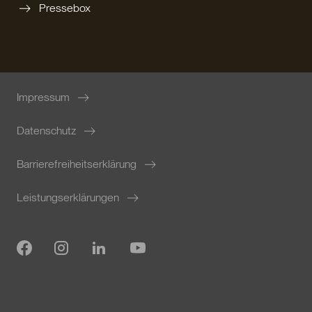
Pressebox
Impressum
Datenschutz
Barrierefreiheitserklärung
Leistungserklärungen