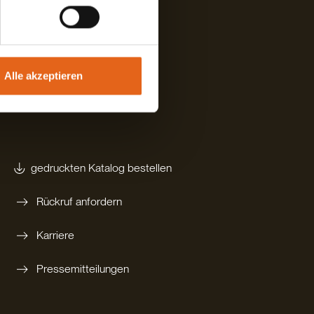
Alle akzeptieren
gedruckten Katalog bestellen
Rückruf anfordern
Karriere
Pressemitteilungen