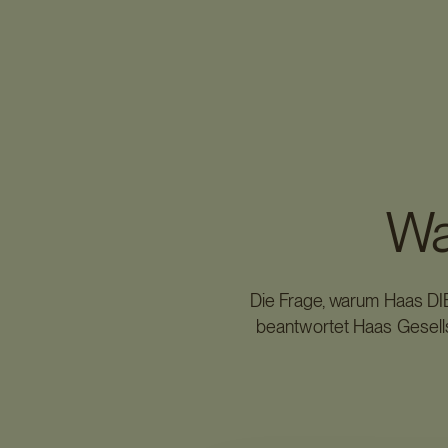
Wa
Die Frage, warum Haas DIE 
beantwortet Haas Gesell