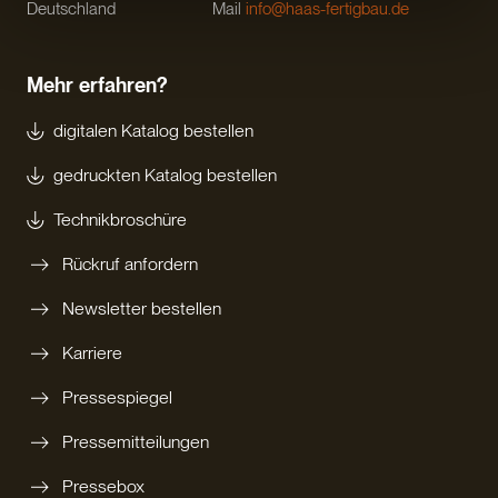
Deutschland
Mail
info@haas-fertigbau.de
Mehr erfahren?
digitalen Katalog bestellen
gedruckten Katalog bestellen
Technikbroschüre
Rückruf anfordern
Newsletter bestellen
Karriere
Pressespiegel
Pressemitteilungen
Pressebox