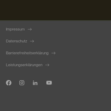
Impressum
Datenschutz
Barrierefreiheitserklärung
Leistungserklärungen