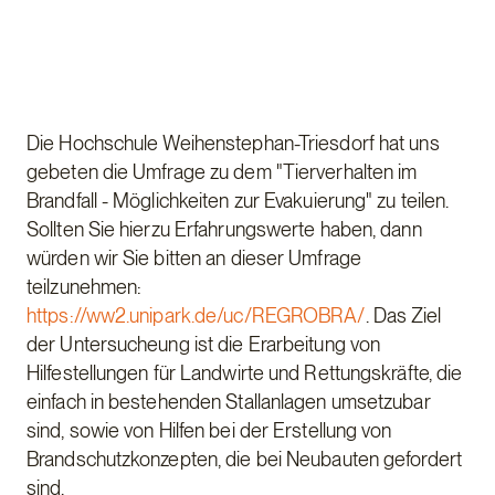
Die Hochschule Weihenstephan-Triesdorf hat uns
gebeten die Umfrage zu dem "Tierverhalten im
Brandfall - Möglichkeiten zur Evakuierung" zu teilen.
Sollten Sie hierzu Erfahrungswerte haben, dann
würden wir Sie bitten an dieser Umfrage
teilzunehmen:
https://ww2.unipark.de/uc/REGROBRA/
. Das Ziel
der Untersucheung ist die Erarbeitung von
Hilfestellungen für Landwirte und Rettungskräfte, die
einfach in bestehenden Stallanlagen umsetzubar
sind, sowie von Hilfen bei der Erstellung von
Brandschutzkonzepten, die bei Neubauten gefordert
sind.