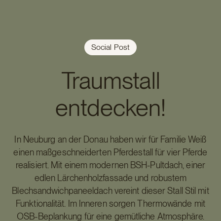
Social Post
Traumstall
entdecken!
In Neuburg an der Donau haben wir für Familie Weiß
einen maßgeschneiderten Pferdestall für vier Pferde
realisiert. Mit einem modernen BSH-Pultdach, einer
edlen Lärchenholzfassade und robustem
Blechsandwichpaneeldach vereint dieser Stall Stil mit
Funktionalität. Im Inneren sorgen Thermowände mit
OSB-Beplankung für eine gemütliche Atmosphäre.