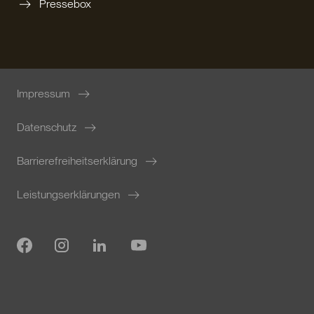
Pressebox
Impressum
Datenschutz
Barrierefreiheitserklärung
Leistungserklärungen