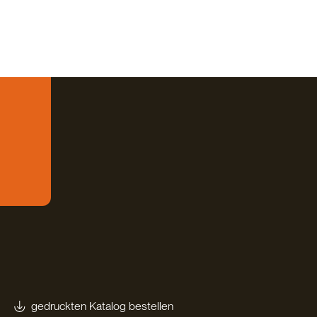
gedruckten Katalog bestellen