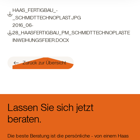
HAAS_FERTIGBAU_-
_SCHMIDTTECHNOPLAST.JPG
2016_06-
28_HAASFERTIGBAU_PM_SCHMIDTTECHNOPLASTE
INWEIHUNGSFEIER.DOCX
Zurück zur Übersicht
Lassen Sie sich jetzt
beraten.
Die beste Beratung ist die persönliche - von einem Haas