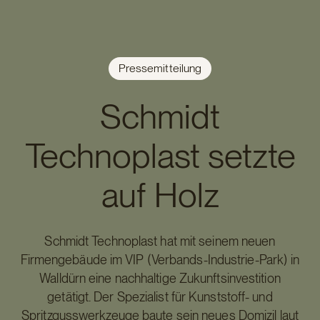
Pressemitteilung
Schmidt
Technoplast setzte
auf Holz
Schmidt Technoplast hat mit seinem neuen
Firmengebäude im VIP (Verbands-Industrie-Park) in
Walldürn eine nachhaltige Zukunftsinvestition
getätigt. Der Spezialist für Kunststoff- und
Spritzgusswerkzeuge baute sein neues Domizil laut