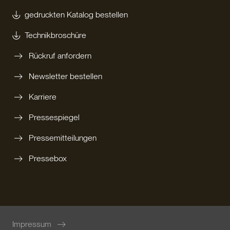
gedruckten Katalog bestellen
Technikbroschüre
Rückruf anfordern
Newsletter bestellen
Karriere
Pressespiegel
Pressemitteilungen
Pressebox
Impressum