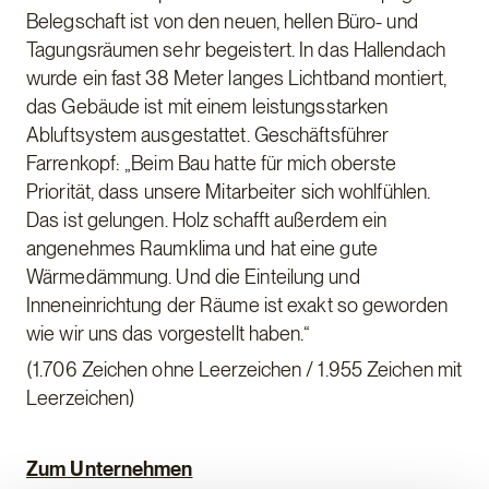
Belegschaft ist von den neuen, hellen Büro- und
Tagungsräumen sehr begeistert. In das Hallendach
wurde ein fast 38 Meter langes Lichtband montiert,
das Gebäude ist mit einem leistungsstarken
Abluftsystem ausgestattet. Geschäftsführer
Farrenkopf: „Beim Bau hatte für mich oberste
Priorität, dass unsere Mitarbeiter sich wohlfühlen.
Das ist gelungen. Holz schafft außerdem ein
angenehmes Raumklima und hat eine gute
Wärmedämmung. Und die Einteilung und
Inneneinrichtung der Räume ist exakt so geworden
wie wir uns das vorgestellt haben.“
(1.706 Zeichen ohne Leerzeichen / 1.955 Zeichen mit
Leerzeichen)
Zum Unternehmen