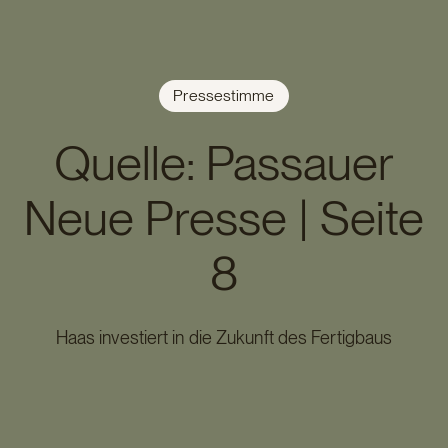
Pressestimme
Quelle: Passauer
Neue Presse | Seite
8
Haas investiert in die Zukunft des Fertigbaus