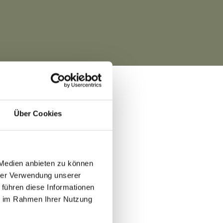
Über Cookies
 Medien anbieten zu können
hrer Verwendung unserer
 führen diese Informationen
ie im Rahmen Ihrer Nutzung