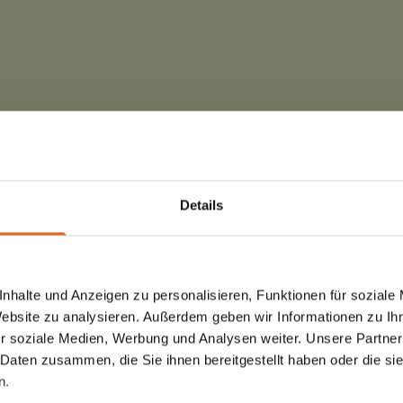
Details
H-FALKENBERG-
nhalte und Anzeigen zu personalisieren, Funktionen für soziale
Website zu analysieren. Außerdem geben wir Informationen zu I
r soziale Medien, Werbung und Analysen weiter. Unsere Partner
 Daten zusammen, die Sie ihnen bereitgestellt haben oder die s
n.