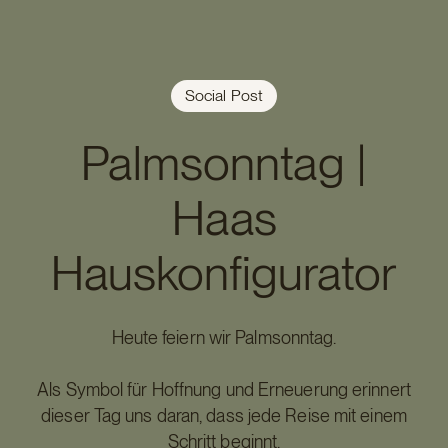
Social Post
Palmsonntag |
Haas
Hauskonfigurator
Heute feiern wir Palmsonntag.
Als Symbol für Hoffnung und Erneuerung erinnert
dieser Tag uns daran, dass jede Reise mit einem
Schritt beginnt.