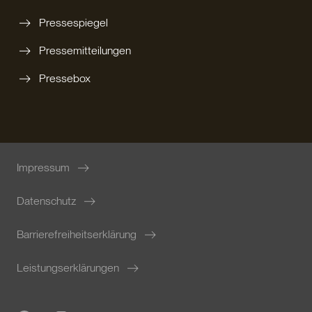
Pressespiegel
Pressemitteilungen
Pressebox
Impressum
Datenschutz
Barrierefreiheitserklärung
Leistungserklärungen