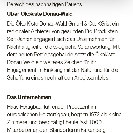
Bereich des nachhaltigen Bauens.
Über Ökokiste Donau-Wald
Die Öko Kiste Donau-Wald GmbH & Co. KG ist ein
regionaler Anbieter von gesunden Bio-Produkten.
Seit Jahren engagiert sich das Unternehmen für
Nachhaltigkeit und ökologische Verantwortung. Mit
dem neuen Betriebsgebäude setzt die Ökokiste
Donau-Wald ein weiteres Zeichen für ihr
Engagement im Einklang mit der Natur und für die
Schaffung eines nachhaltigen Arbeitsumfelds.
Das Unternehmen
Haas Fertigbau, führender Produzent im
europäischen Holzfertigbau, begann 1972 als kleine
Zimmerei und beschäftigt heute fast 1.000
Mitarbeiter an den Standorten in Falkenberg,