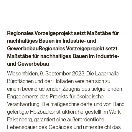
Regionales Vorzeigeprojekt setzt Maßstäbe für
nachhaltiges Bauen im Industrie- und
GewerbebauRegionales Vorzeigeprojekt setzt
Maßstäbe für nachhaltiges Bauen im Industrie-
und Gewerbebau
Wiesenfelden, 9. September 2023.
Die Lagerhalle,
Büroflächen und der Hofladen vereinen sich zu
einem beeindruckenden Zeugnis des tiefgreifenden
Engagements des Projekts für ökologische
Verantwortung. Die maßgeschneiderte und von Hand
gefertigte Holzbaukonstruktion, hergestellt im Werk
Falkenberg, garantiert eine außerordentliche
Lebensdauer des Gebäudes und unterstreicht das