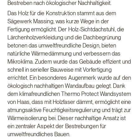
Bestreben nach ökologischer Nachhaltigkeit.
Das Holz für die Konstruktion stammt aus dem
Sägewerk Massing, was kurze Wege in der
Fertigung ermöglicht. Der Holz-Sichtdachstuhl, die
Lärchenholzverkleidung und die Dachbegrünung
betonen das umweltfreundliche Design, bieten
natürliche Wärmedämmung und verbessern das
Mikroklima. Zudem wurde das Gebäude effizient und
schnell in serieller Bauweise mit Vorfertigung
errichtet. Ein besonderes Augenmerk wurde auf den
ökologisch nachhaltigen Wandaufbau gelegt. Dank
dem klimafreundlichen Thermo Protect Wandsystem
von Haas, dass mit Holzfaser dämmt, ermöglicht eine
atmungsaktive Feuchtigkeitsregulierung und trägt zur
Wärmeisolierung bei. Dieser nachhaltige Ansatz ist
ein zentraler Aspekt der Bestrebungen für
umweltfreundliches Bauen.