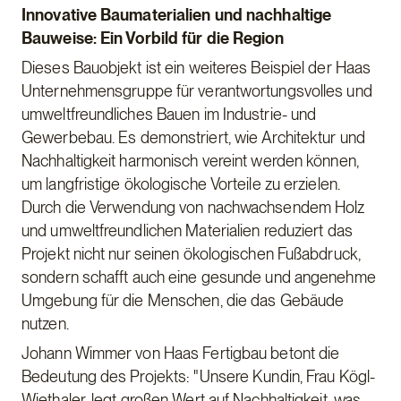
Innovative Baumaterialien und nachhaltige
Bauweise: Ein Vorbild für die Region
Dieses Bauobjekt ist ein weiteres Beispiel der Haas
Unternehmensgruppe für verantwortungsvolles und
umweltfreundliches Bauen im Industrie- und
Gewerbebau. Es demonstriert, wie Architektur und
Nachhaltigkeit harmonisch vereint werden können,
um langfristige ökologische Vorteile zu erzielen.
Durch die Verwendung von nachwachsendem Holz
und umweltfreundlichen Materialien reduziert das
Projekt nicht nur seinen ökologischen Fußabdruck,
sondern schafft auch eine gesunde und angenehme
Umgebung für die Menschen, die das Gebäude
nutzen.
Johann Wimmer von Haas Fertigbau betont die
Bedeutung des Projekts: "Unsere Kundin, Frau Kögl-
Wiethaler, legt großen Wert auf Nachhaltigkeit, was