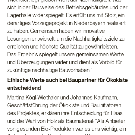
sich in der Bauweise des Betriebsgebäudes und der
Lagerhalle widerspiegelt. Es erfüllt uns mit Stolz, ein
derartiges Vorzeigeprojekt in Niederbayern realisiert
zu haben. Gemeinsam haben wir innovative
Lösungen entwickelt, um die Nachhaltigkeitsziele zu
erreichen und höchste Qualität zu gewährleisten.
Das Ergebnis spiegelt unsere gemeinsamen Werte
und Überzeugungen wider und dient als Vorbild für
zukünftige nachhaltige Bauvorhaben."
Ethische Werte auch bei Baupartner für Ökokiste
entscheidend
Martina Kögl-Wiethaler und Johannes Kaufmann,
Geschäftsführung der Ökokiste und Bauinitiatoren
des Projektes, erklären ihre Entscheidung für Haas
und die Wahl von Holz als Baumaterial: "Als Anbieter
von gesunden Bio-Produkten war es uns wichtig, ein