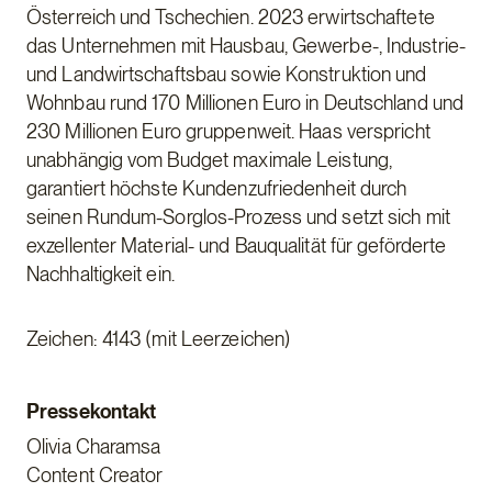
Österreich und Tschechien. 2023 erwirtschaftete
das Unternehmen mit Hausbau, Gewerbe-, Industrie-
und Landwirtschaftsbau sowie Konstruktion und
Wohnbau rund 170 Millionen Euro in Deutschland und
230 Millionen Euro gruppenweit. Haas verspricht
unabhängig vom Budget maximale Leistung,
garantiert höchste Kundenzufriedenheit durch
seinen Rundum-Sorglos-Prozess und setzt sich mit
exzellenter Material- und Bauqualität für geförderte
Nachhaltigkeit ein.
Zeichen: 4143 (mit Leerzeichen)
Pressekontakt
Olivia Charamsa
Content Creator