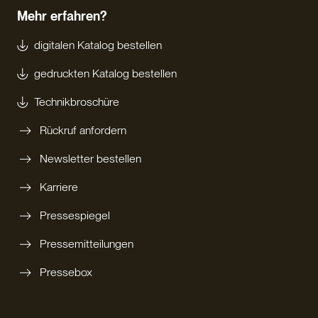
Mehr erfahren?
digitalen Katalog bestellen
gedruckten Katalog bestellen
Technikbroschüre
Rückruf anfordern
Newsletter bestellen
Karriere
Pressespiegel
Pressemitteilungen
Pressebox