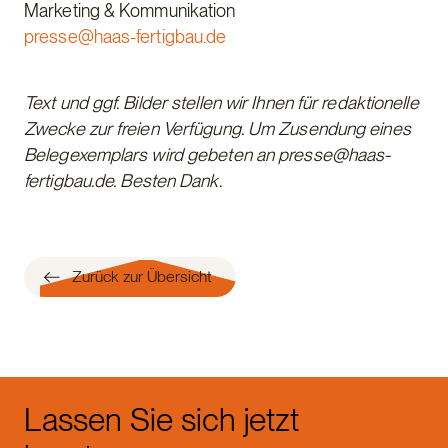
Marketing & Kommunikation
presse@haas-fertigbau.de
Text und ggf. Bilder stellen wir Ihnen für redaktionelle
Zwecke zur freien Verfügung. Um Zusendung eines
Belegexemplars wird gebeten an presse@haas-
fertigbau.de. Besten Dank.
Zurück zur Übersicht
Lassen Sie sich jetzt